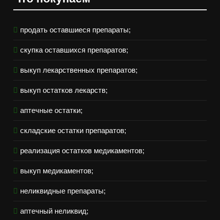
продать оставшиеся препараты;
скупка оставшихся препаратов;
выкуп лекарственных препаратов;
выкуп остатков лекарств;
аптечные остатки;
складские остатки препаратов;
реализация остатков медикаментов;
выкуп медикаментов;
неликвидные препараты;
аптечный неликвид;