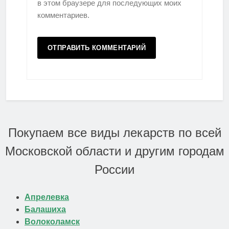
в этом браузере для последующих моих
комментариев.
Покупаем все виды лекарств по всей
Московской области и другим городам
России
Апрелевка
Балашиха
Волоколамск