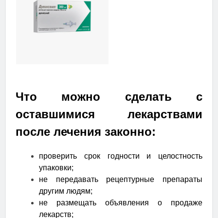
Что можно сделать с
оставшимися лекарствами
после лечения законно:
проверить срок годности и целостность
упаковки;
не передавать рецептурные препараты
другим людям;
не размещать объявления о продаже
лекарств;