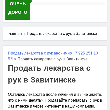
ОЧЕНЬ
ДОРОГО
Главная
Продать лекарства с рук в Завитинске
Продать лекарства с рук анонимно +7 925 251 10
53!
>
Продать лекарства с рук в Завитинске
Продать лекарства с
рук в Завитинске
Остались лекарства после лечения и вы не знаете,
что с ними делать? Продавайте препараты с рук в
Завитинске и через интернет в нашу компанию.