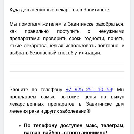
Куда деть ненужные лекарства в Завитинске
Мы помогаем жителям в Завитинске разобраться,
как правильно поступить с ненужными
препаратами: проверить сроки годности, понять,
какие лекарства нельзя использовать повторно, и
выбрать безопасный способ утилизации.
Звоните по телефону
+7 925 251 10 53
! Мы
предлагаем самые высокие цены на выкуп
лекарственных препаратов в Завитинске для
лечения рака и других заболеваний!
По телефону доступен макс, телеграм,
ватсап, вайбер - строго анонимно!