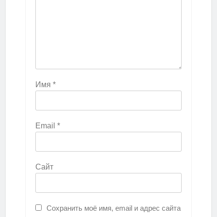
Имя
*
Email
*
Сайт
Сохранить моё имя, email и адрес сайта