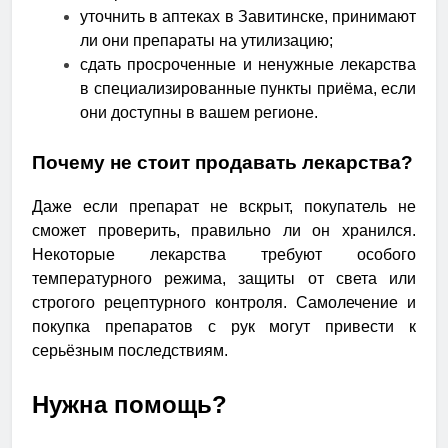
уточнить в аптеках в Завитинске, принимают
ли они препараты на утилизацию;
сдать просроченные и ненужные лекарства
в специализированные пункты приёма, если
они доступны в вашем регионе.
Почему не стоит продавать лекарства?
Даже если препарат не вскрыт, покупатель не
сможет проверить, правильно ли он хранился.
Некоторые лекарства требуют особого
температурного режима, защиты от света или
строгого рецептурного контроля. Самолечение и
покупка препаратов с рук могут привести к
серьёзным последствиям.
Нужна помощь?