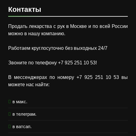
Контакты
Продать лекарства с рук в Москве и по всей России
можно в нашу компанию.
Работаем круглосуточно без выходных 24/7
Звоните по телефону +7 925 251 10 53!
В мессенджерах по номеру +7 925 251 10 53 вы
можете нас найти:
в макс.
в телеграм.
в ватсап.