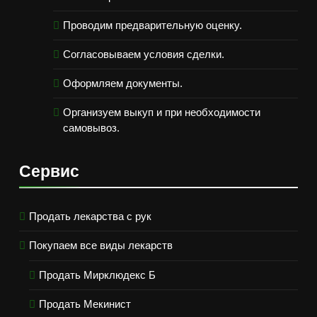
Проводим предварительную оценку.
Согласовываем условия сделки.
Оформляем документы.
Организуем выкуп и при необходимости
самовывоз.
Сервис
Продать лекарства с рук
Покупаем все виды лекарств
Продать Мирклюдекс Б
Продать Мекинист