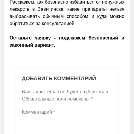
Расскажем, как безопасно избавиться от ненужных
лекарств в Завитинске, какие препараты нельзя
выбрасывать обычным способом и куда можно
обратиться за консультацией.
Оставьте заявку - подскажем безопасный и
законный вариант.
ДОБАВИТЬ КОММЕНТАРИЙ
Ваш адрес email не будет опубликован.
Обязательные поля помечены
*
Комментарий
*