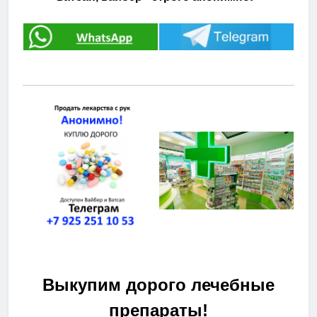
Выкупим дорого лечебные
препараты!