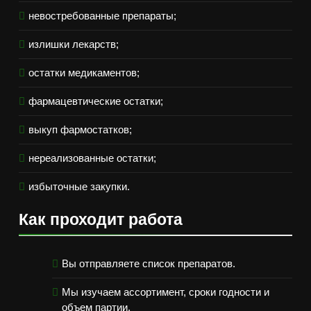
невостребованные препараты;
излишки лекарств;
остатки медикаментов;
фармацевтические остатки;
выкуп фармостатков;
нереализованные остатки;
избыточные закупки.
Как проходит работа
Вы отправляете список препаратов.
Мы изучаем ассортимент, сроки годности и
объем партии.