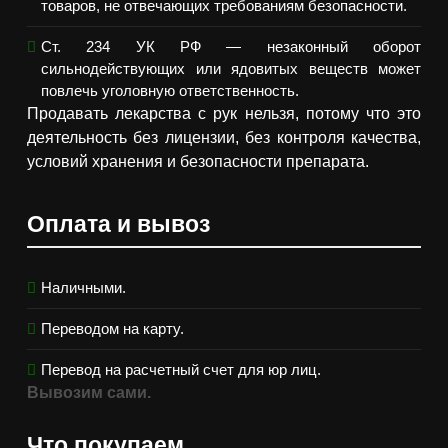
товаров, не отвечающих требованиям безопасности.
Ст. 234 УК РФ — незаконный оборот
сильнодействующих или ядовитых веществ может
повлечь уголовную ответственность.
Продавать лекарства с рук нельзя, потому что это
деятельность без лицензии, без контроля качества,
условий хранения и безопасности препарата.
Оплата и вывоз
Наличными.
Переводом на карту.
Перевод на расчетный счет для юр лиц.
Вывозим сами.
Что покупаем