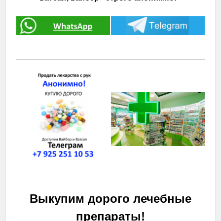
Выкупим дорого лечебные
препараты!