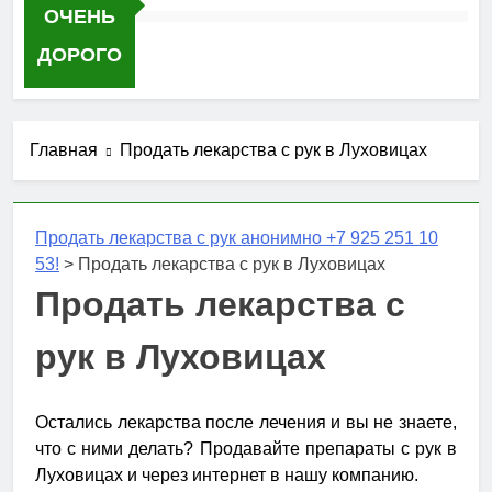
ОЧЕНЬ
ДОРОГО
Главная
Продать лекарства с рук в Луховицах
Продать лекарства с рук анонимно +7 925 251 10
53!
>
Продать лекарства с рук в Луховицах
Продать лекарства с
рук в Луховицах
Остались лекарства после лечения и вы не знаете,
что с ними делать? Продавайте препараты с рук в
Луховицах и через интернет в нашу компанию.