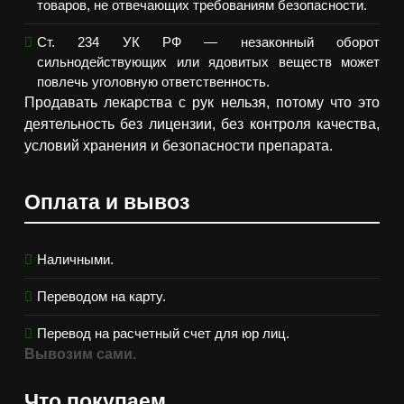
товаров, не отвечающих требованиям безопасности.
Ст. 234 УК РФ — незаконный оборот
сильнодействующих или ядовитых веществ может
повлечь уголовную ответственность.
Продавать лекарства с рук нельзя, потому что это
деятельность без лицензии, без контроля качества,
условий хранения и безопасности препарата.
Оплата и вывоз
Наличными.
Переводом на карту.
Перевод на расчетный счет для юр лиц.
Вывозим сами.
Что покупаем