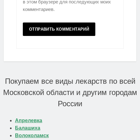
в этом браузере для последующих моих
комментариев.
Покупаем все виды лекарств по всей
Московской области и другим городам
России
Апрелевка
Балашиха
Волоколамск