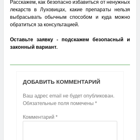
Расскажем, как безопасно избавиться от ненужных
лекарств в Луховицах, какие препараты нельзя
выбрасывать обычным способом и куда можно
обратиться за консультацией.
Оставьте заявку - подскажем безопасный и
законный вариант.
ДОБАВИТЬ КОММЕНТАРИЙ
Ваш адрес email не будет опубликован.
Обязательные поля помечены
*
Комментарий
*