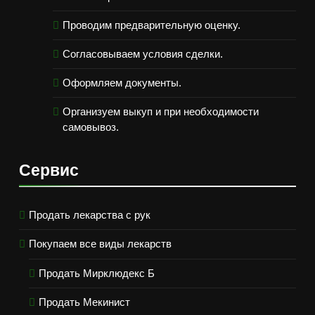
Проводим предварительную оценку.
Согласовываем условия сделки.
Оформляем документы.
Организуем выкуп и при необходимости
самовывоз.
Сервис
Продать лекарства с рук
Покупаем все виды лекарств
Продать Мирклюдекс Б
Продать Мекинист