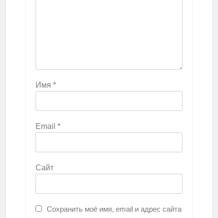
Имя
*
Email
*
Сайт
Сохранить моё имя, email и адрес сайта