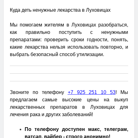
Куда деть ненужные лекарства в Луховицах
Мы помогаем жителям в Луховицах разобраться,
как правильно поступить с ненужными
препаратами: проверить сроки годности, понять,
какие лекарства нельзя использовать повторно, и
выбрать безопасный способ утилизации.
Звоните по телефону
+7 925 251 10 53
! Мы
предлагаем самые высокие цены на выкуп
лекарственных препаратов в Луховицах для
лечения рака и других заболеваний!
По телефону доступен макс, телеграм,
ватсап, вайбер - строго анонимно!