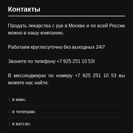
Контакты
Продать лекарства с рук в Москве и по всей России
можно в нашу компанию.
Работаем круглосуточно без выходных 24/7
Звоните по телефону +7 925 251 10 53!
В мессенджерах по номеру +7 925 251 10 53 вы
можете нас найти:
в макс.
в телеграм.
в ватсап.