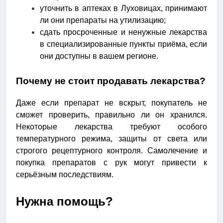
уточнить в аптеках в Луховицах, принимают
ли они препараты на утилизацию;
сдать просроченные и ненужные лекарства
в специализированные пункты приёма, если
они доступны в вашем регионе.
Почему не стоит продавать лекарства?
Даже если препарат не вскрыт, покупатель не
сможет проверить, правильно ли он хранился.
Некоторые лекарства требуют особого
температурного режима, защиты от света или
строгого рецептурного контроля. Самолечение и
покупка препаратов с рук могут привести к
серьёзным последствиям.
Нужна помощь?