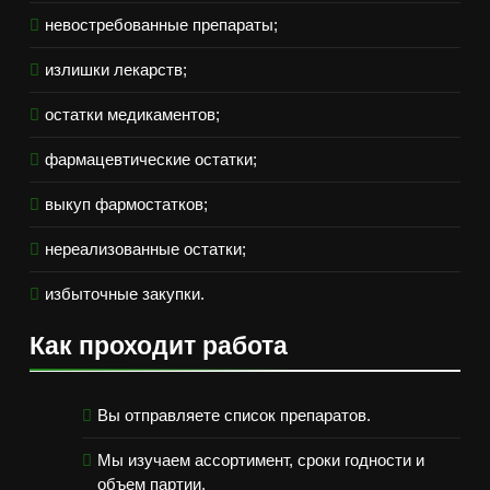
невостребованные препараты;
излишки лекарств;
остатки медикаментов;
фармацевтические остатки;
выкуп фармостатков;
нереализованные остатки;
избыточные закупки.
Как проходит работа
Вы отправляете список препаратов.
Мы изучаем ассортимент, сроки годности и
объем партии.