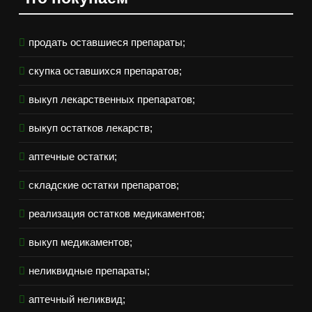
продать оставшиеся препараты;
скупка оставшихся препаратов;
выкуп лекарственных препаратов;
выкуп остатков лекарств;
аптечные остатки;
складские остатки препаратов;
реализация остатков медикаментов;
выкуп медикаментов;
неликвидные препараты;
аптечный неликвид;