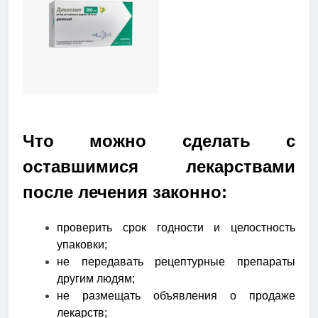
Что можно сделать с
оставшимися лекарствами
после лечения законно:
проверить срок годности и целостность
упаковки;
не передавать рецептурные препараты
другим людям;
не размещать объявления о продаже
лекарств;