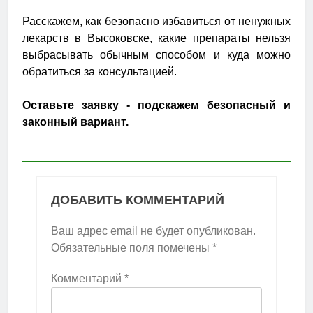
Расскажем, как безопасно избавиться от ненужных
лекарств в Высоковске, какие препараты нельзя
выбрасывать обычным способом и куда можно
обратиться за консультацией.
Оставьте заявку - подскажем безопасный и
законный вариант.
ДОБАВИТЬ КОММЕНТАРИЙ
Ваш адрес email не будет опубликован.
Обязательные поля помечены
*
Комментарий
*