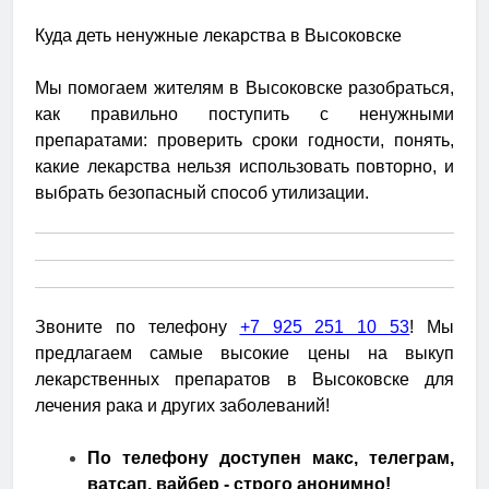
Куда деть ненужные лекарства в Высоковске
Мы помогаем жителям в Высоковске разобраться,
как правильно поступить с ненужными
препаратами: проверить сроки годности, понять,
какие лекарства нельзя использовать повторно, и
выбрать безопасный способ утилизации.
Звоните по телефону
+7 925 251 10 53
! Мы
предлагаем самые высокие цены на выкуп
лекарственных препаратов в Высоковске для
лечения рака и других заболеваний!
По телефону доступен макс, телеграм,
ватсап, вайбер - строго анонимно!