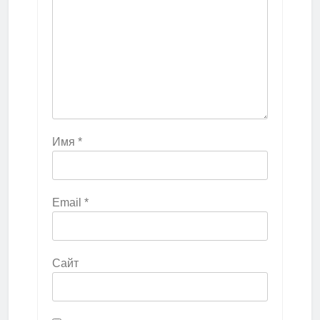
Имя
*
Email
*
Сайт