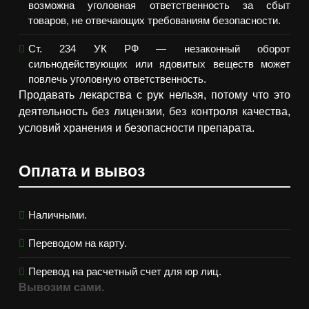
возможна уголовная ответственность за сбыт
товаров, не отвечающих требованиям безопасности.
Ст. 234 УК РФ — незаконный оборот
сильнодействующих или ядовитых веществ может
повлечь уголовную ответственность.
Продавать лекарства с рук нельзя, потому что это
деятельность без лицензии, без контроля качества,
условий хранения и безопасности препарата.
Оплата и вывоз
Наличными.
Переводом на карту.
Перевод на расчетный счет для юр лиц.
Вывозим сами.