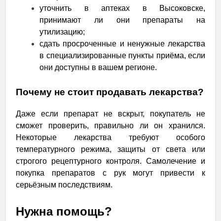
уточнить в аптеках в Высоковске,
принимают ли они препараты на
утилизацию;
сдать просроченные и ненужные лекарства
в специализированные пункты приёма, если
они доступны в вашем регионе.
Почему не стоит продавать лекарства?
Даже если препарат не вскрыт, покупатель не
сможет проверить, правильно ли он хранился.
Некоторые лекарства требуют особого
температурного режима, защиты от света или
строгого рецептурного контроля. Самолечение и
покупка препаратов с рук могут привести к
серьёзным последствиям.
Нужна помощь?