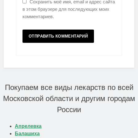
Сохранить моё имя, email и адрес сайта
в этом браузере для последующих моих
комментариев.
Покупаем все виды лекарств по всей
Московской области и другим городам
России
Апрелевка
Балашиха