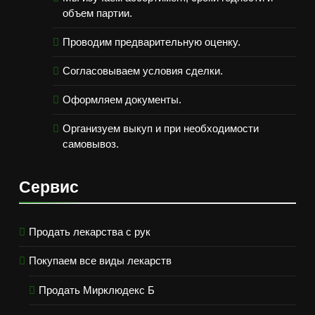
объем партии.
Проводим предварительную оценку.
Согласовываем условия сделки.
Оформляем документы.
Организуем выкуп и при необходимости
самовывоз.
Сервис
Продать лекарства с рук
Покупаем все виды лекарств
Продать Мирклюдекс Б