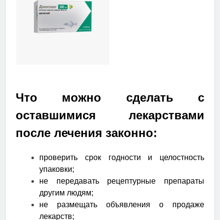
Что можно сделать с
оставшимися лекарствами
после лечения законно:
проверить срок годности и целостность
упаковки;
не передавать рецептурные препараты
другим людям;
не размещать объявления о продаже
лекарств;