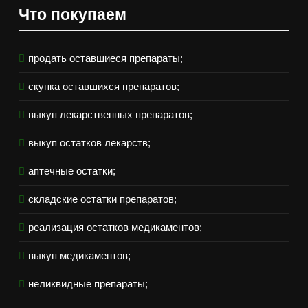
Что покупаем
продать оставшиеся препараты;
скупка оставшихся препаратов;
выкуп лекарственных препаратов;
выкуп остатков лекарств;
аптечные остатки;
складские остатки препаратов;
реализация остатков медикаментов;
выкуп медикаментов;
неликвидные препараты;