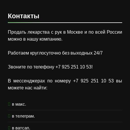
Контакты
Продать лекарства с рук в Москве и по всей России
можно в нашу компанию.
Работаем круглосуточно без выходных 24/7
Звоните по телефону +7 925 251 10 53!
В мессенджерах по номеру +7 925 251 10 53 вы
можете нас найти:
в макс.
в телеграм.
в ватсап.