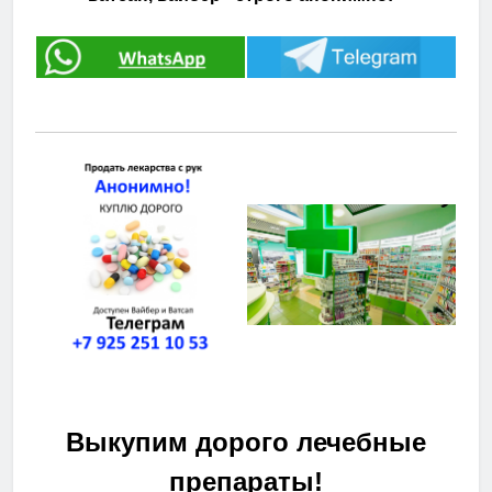
Выкупим дорого лечебные
препараты!