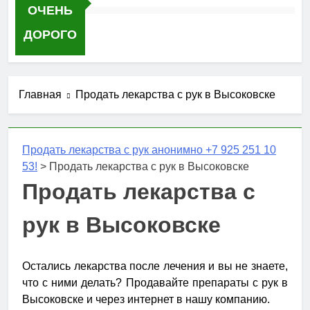
ОЧЕНЬ
ДОРОГО
Главная
Продать лекарства с рук в Высоковске
Продать лекарства с рук анонимно +7 925 251 10
53!
>
Продать лекарства с рук в Высоковске
Продать лекарства с
рук в Высоковске
Остались лекарства после лечения и вы не знаете,
что с ними делать? Продавайте препараты с рук в
Высоковске и через интернет в нашу компанию.