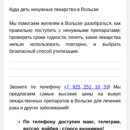
Куда деть ненужные лекарства в Вольске
Мы помогаем жителям в Вольске разобраться, как
правильно поступить с ненужными препаратами:
проверить сроки годности, понять, какие лекарства
нельзя использовать повторно, и выбрать
безопасный способ утилизации.
Звоните по телефону
+7 925 251 10 53
! Мы
предлагаем самые высокие цены на выкуп
лекарственных препаратов в Вольске для лечения
рака и других заболеваний!
По телефону доступен макс, телеграм,
ватсап, вайбер - строго анонимно!