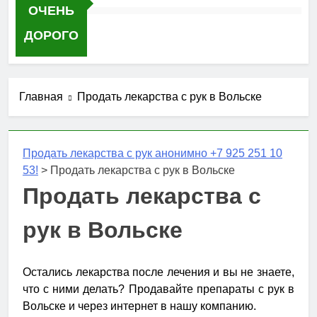
ОЧЕНЬ
ДОРОГО
Главная
Продать лекарства с рук в Вольске
Продать лекарства с рук анонимно +7 925 251 10
53!
>
Продать лекарства с рук в Вольске
Продать лекарства с
рук в Вольске
Остались лекарства после лечения и вы не знаете,
что с ними делать? Продавайте препараты с рук в
Вольске и через интернет в нашу компанию.