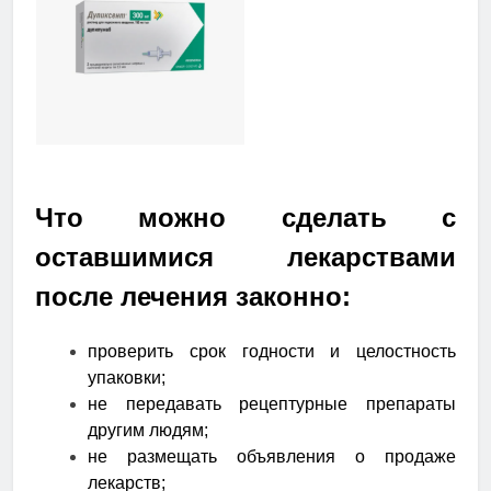
Что можно сделать с
оставшимися лекарствами
после лечения законно:
проверить срок годности и целостность
упаковки;
не передавать рецептурные препараты
другим людям;
не размещать объявления о продаже
лекарств;