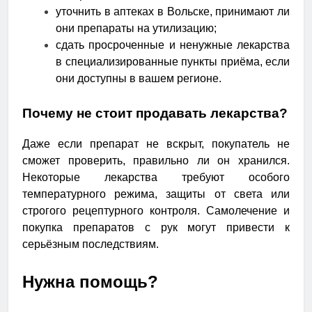
уточнить в аптеках в Вольске, принимают ли
они препараты на утилизацию;
сдать просроченные и ненужные лекарства
в специализированные пункты приёма, если
они доступны в вашем регионе.
Почему не стоит продавать лекарства?
Даже если препарат не вскрыт, покупатель не
сможет проверить, правильно ли он хранился.
Некоторые лекарства требуют особого
температурного режима, защиты от света или
строгого рецептурного контроля. Самолечение и
покупка препаратов с рук могут привести к
серьёзным последствиям.
Нужна помощь?