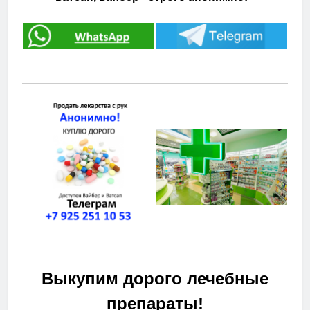
Выкупим дорого лечебные
препараты!