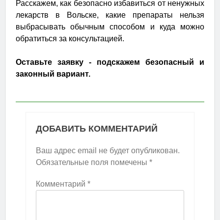
Расскажем, как безопасно избавиться от ненужных
лекарств в Вольске, какие препараты нельзя
выбрасывать обычным способом и куда можно
обратиться за консультацией.
Оставьте заявку - подскажем безопасный и
законный вариант.
ДОБАВИТЬ КОММЕНТАРИЙ
Ваш адрес email не будет опубликован.
Обязательные поля помечены
*
Комментарий
*