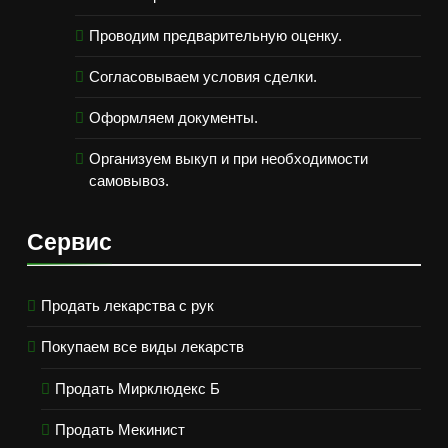
Проводим предварительную оценку.
Согласовываем условия сделки.
Оформляем документы.
Организуем выкуп и при необходимости
самовывоз.
Сервис
Продать лекарства с рук
Покупаем все виды лекарств
Продать Мирклюдекс Б
Продать Мекинист