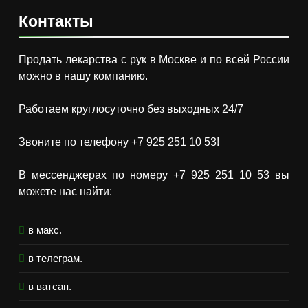
Контакты
Продать лекарства с рук в Москве и по всей России
можно в нашу компанию.
Работаем круглосуточно без выходных 24/7
Звоните по телефону +7 925 251 10 53!
В мессенджерах по номеру +7 925 251 10 53 вы
можете нас найти:
в макс.
в телеграм.
в ватсап.