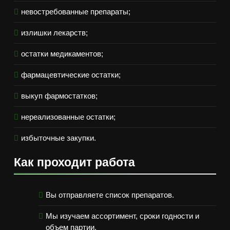
невостребованные препараты;
излишки лекарств;
остатки медикаментов;
фармацевтические остатки;
выкуп фармостатков;
нереализованные остатки;
избыточные закупки.
Как проходит работа
Вы отправляете список препаратов.
Мы изучаем ассортимент, сроки годности и
объем партии.