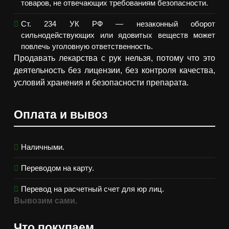
товаров, не отвечающих требованиям безопасности.
Ст. 234 УК РФ — незаконный оборот
сильнодействующих или ядовитых веществ может
повлечь уголовную ответственность.
Продавать лекарства с рук нельзя, потому что это
деятельность без лицензии, без контроля качества,
условий хранения и безопасности препарата.
Оплата и вывоз
Наличными.
Переводом на карту.
Перевод на расчетный счет для юр лиц.
Вывозим сами.
Что покупаем