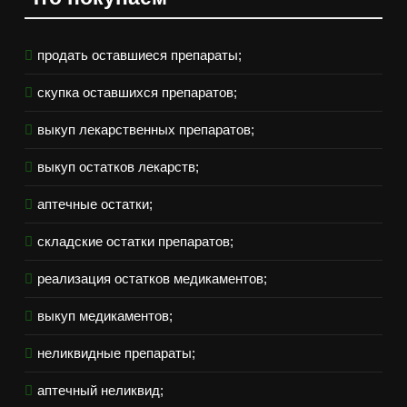
продать оставшиеся препараты;
скупка оставшихся препаратов;
выкуп лекарственных препаратов;
выкуп остатков лекарств;
аптечные остатки;
складские остатки препаратов;
реализация остатков медикаментов;
выкуп медикаментов;
неликвидные препараты;
аптечный неликвид;