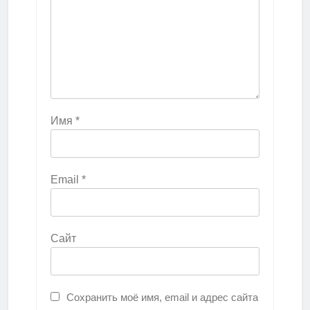
Имя
*
Email
*
Сайт
Сохранить моё имя, email и адрес сайта