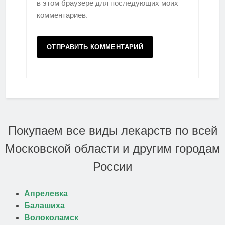
в этом браузере для последующих моих
комментариев.
Покупаем все виды лекарств по всей
Московской области и другим городам
России
Апрелевка
Балашиха
Волоколамск