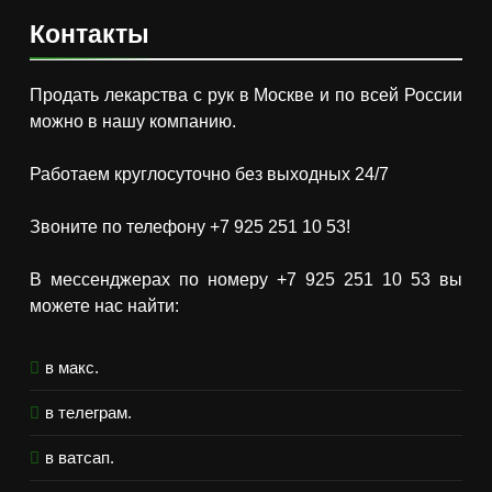
Контакты
Продать лекарства с рук в Москве и по всей России
можно в нашу компанию.
Работаем круглосуточно без выходных 24/7
Звоните по телефону +7 925 251 10 53!
В мессенджерах по номеру +7 925 251 10 53 вы
можете нас найти:
в макс.
в телеграм.
в ватсап.