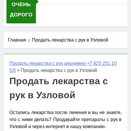
ОЧЕНЬ
ДОРОГО
Главная
Продать лекарства с рук в Узловой
Продать лекарства с рук анонимно +7 925 251 10
53!
>
Продать лекарства с рук в Узловой
Продать лекарства с
рук в Узловой
Остались лекарства после лечения и вы не знаете,
что с ними делать? Продавайте препараты с рук в
Узловой и через интернет в нашу компанию.