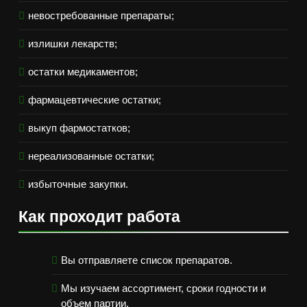
невостребованные препараты;
излишки лекарств;
остатки медикаментов;
фармацевтические остатки;
выкуп фармостатков;
нереализованные остатки;
избыточные закупки.
Как проходит работа
Вы отправляете список препаратов.
Мы изучаем ассортимент, сроки годности и
объем партии.