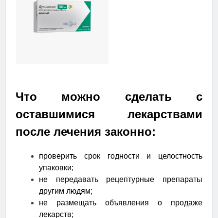
Что можно сделать с
оставшимися лекарствами
после лечения законно:
проверить срок годности и целостность
упаковки;
не передавать рецептурные препараты
другим людям;
не размещать объявления о продаже
лекарств;