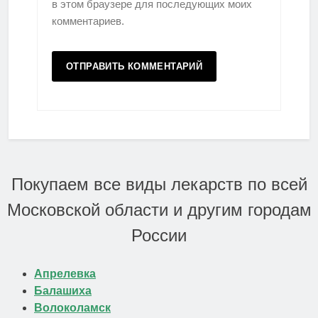
в этом браузере для последующих моих
комментариев.
Покупаем все виды лекарств по всей
Московской области и другим городам
России
Апрелевка
Балашиха
Волоколамск