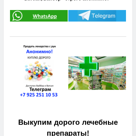
Выкупим дорого лечебные
препараты!