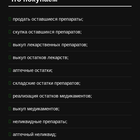
продать оставшиеся препараты;
скупка оставшихся препаратов;
выкуп лекарственных препаратов;
выкуп остатков лекарств;
аптечные остатки;
складские остатки препаратов;
реализация остатков медикаментов;
выкуп медикаментов;
неликвидные препараты;
аптечный неликвид;