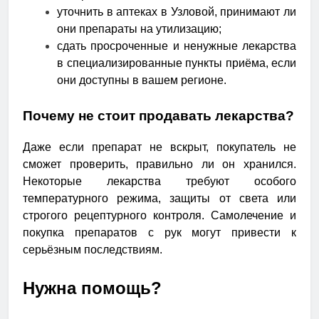
уточнить в аптеках в Узловой, принимают ли
они препараты на утилизацию;
сдать просроченные и ненужные лекарства
в специализированные пункты приёма, если
они доступны в вашем регионе.
Почему не стоит продавать лекарства?
Даже если препарат не вскрыт, покупатель не
сможет проверить, правильно ли он хранился.
Некоторые лекарства требуют особого
температурного режима, защиты от света или
строгого рецептурного контроля. Самолечение и
покупка препаратов с рук могут привести к
серьёзным последствиям.
Нужна помощь?