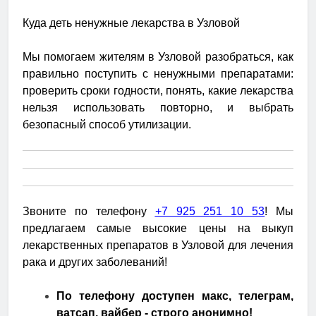
Куда деть ненужные лекарства в Узловой
Мы помогаем жителям в Узловой разобраться, как
правильно поступить с ненужными препаратами:
проверить сроки годности, понять, какие лекарства
нельзя использовать повторно, и выбрать
безопасный способ утилизации.
Звоните по телефону
+7 925 251 10 53
! Мы
предлагаем самые высокие цены на выкуп
лекарственных препаратов в Узловой для лечения
рака и других заболеваний!
По телефону доступен макс, телеграм,
ватсап, вайбер - строго анонимно!