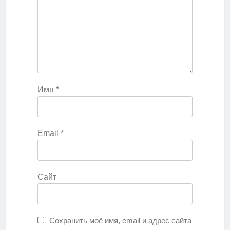
Имя
*
Email
*
Сайт
Сохранить моё имя, email и адрес сайта