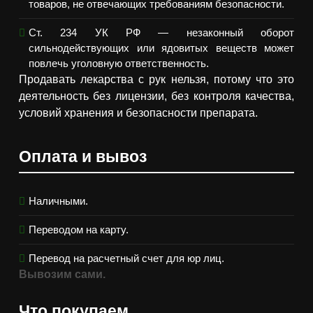
товаров, не отвечающих требованиям безопасности.
Ст. 234 УК РФ — незаконный оборот
сильнодействующих или ядовитых веществ может
повлечь уголовную ответственность.
Продавать лекарства с рук нельзя, потому что это
деятельность без лицензии, без контроля качества,
условий хранения и безопасности препарата.
Оплата и вывоз
Наличными.
Переводом на карту.
Перевод на расчетный счет для юр лиц.
Вывозим сами.
Что покупаем