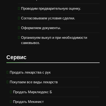
Проводим предварительную оценку.
Согласовываем условия сделки.
Оформляем документы.
Организуем выкуп и при необходимости
самовывоз.
Сервис
Продать лекарства с рук
Покупаем все виды лекарств
Продать Мирклюдекс Б
Продать Мекинист