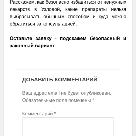
Расскажем, как безопасно избавиться от ненужных
лекарств в Узловой, какие препараты нельзя
выбрасывать обычным способом и куда можно
обратиться за консультацией.
Оставьте заявку - подскажем безопасный и
законный вариант.
ДОБАВИТЬ КОММЕНТАРИЙ
Ваш адрес email не будет опубликован.
Обязательные поля помечены
*
Комментарий
*