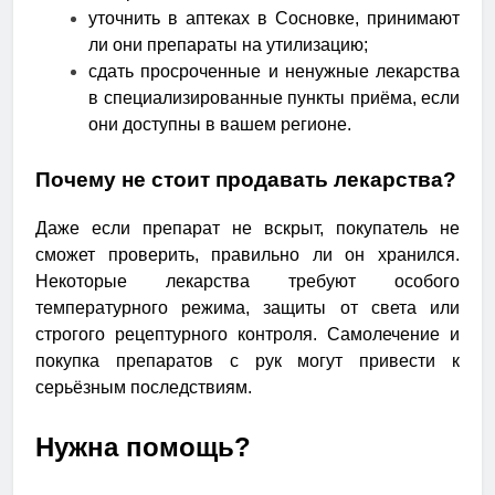
уточнить в аптеках в Сосновке, принимают
ли они препараты на утилизацию;
сдать просроченные и ненужные лекарства
в специализированные пункты приёма, если
они доступны в вашем регионе.
Почему не стоит продавать лекарства?
Даже если препарат не вскрыт, покупатель не
сможет проверить, правильно ли он хранился.
Некоторые лекарства требуют особого
температурного режима, защиты от света или
строгого рецептурного контроля. Самолечение и
покупка препаратов с рук могут привести к
серьёзным последствиям.
Нужна помощь?