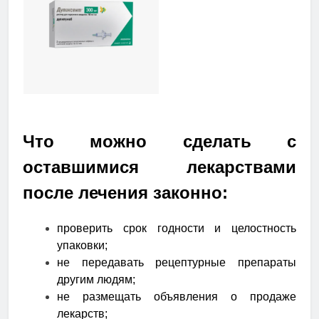
Что можно сделать с
оставшимися лекарствами
после лечения законно:
проверить срок годности и целостность
упаковки;
не передавать рецептурные препараты
другим людям;
не размещать объявления о продаже
лекарств;