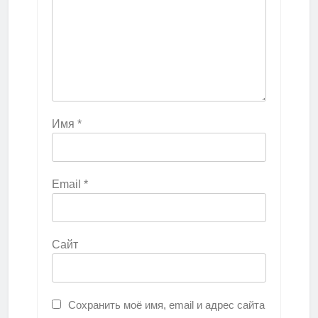
Имя
*
Email
*
Сайт
Сохранить моё имя, email и адрес сайта