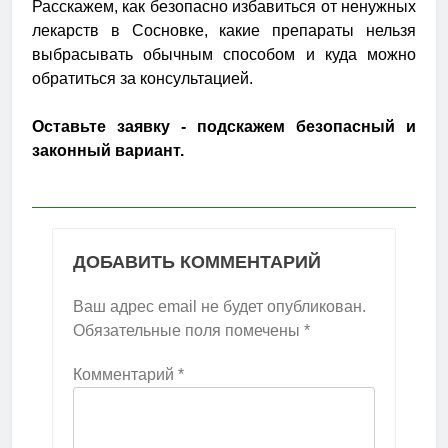
Расскажем, как безопасно избавиться от ненужных
лекарств в Сосновке, какие препараты нельзя
выбрасывать обычным способом и куда можно
обратиться за консультацией.
Оставьте заявку - подскажем безопасный и
законный вариант.
ДОБАВИТЬ КОММЕНТАРИЙ
Ваш адрес email не будет опубликован.
Обязательные поля помечены
*
Комментарий
*