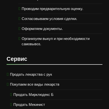
Проводим предварительную оценку.
Согласовываем условия сделки.
Оформляем документы.
Организуем выкуп и при необходимости
самовывоз.
Сервис
Продать лекарства с рук
Покупаем все виды лекарств
Продать Мирклюдекс Б
Продать Мекинист