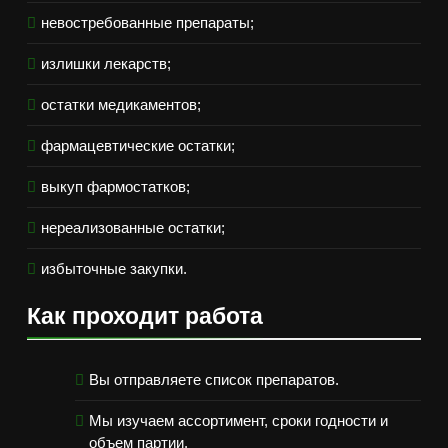
невостребованные препараты;
излишки лекарств;
остатки медикаментов;
фармацевтические остатки;
выкуп фармостатков;
нереализованные остатки;
избыточные закупки.
Как проходит работа
Вы отправляете список препаратов.
Мы изучаем ассортимент, сроки годности и
объем партии.