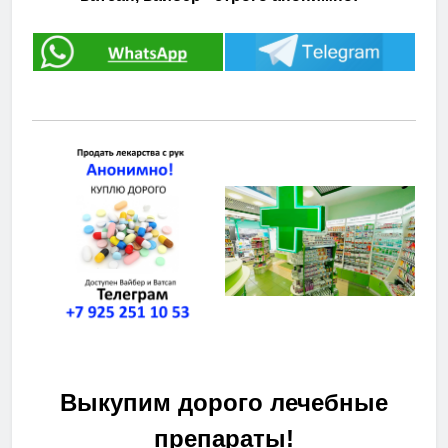
Выкупим дорого лечебные
препараты!