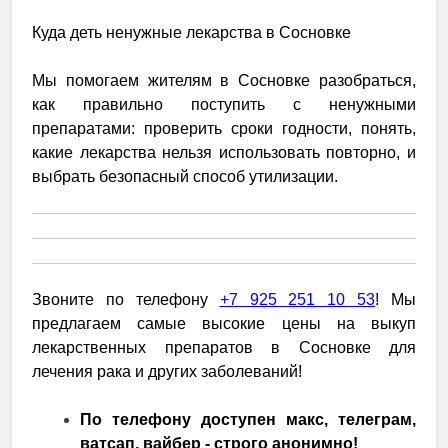
Куда деть ненужные лекарства в Сосновке
Мы помогаем жителям в Сосновке разобраться,
как правильно поступить с ненужными
препаратами: проверить сроки годности, понять,
какие лекарства нельзя использовать повторно, и
выбрать безопасный способ утилизации.
Звоните по телефону
+7 925 251 10 53
! Мы
предлагаем самые высокие цены на выкуп
лекарственных препаратов в Сосновке для
лечения рака и других заболеваний!
По телефону доступен макс, телеграм,
ватсап, вайбер - строго анонимно!