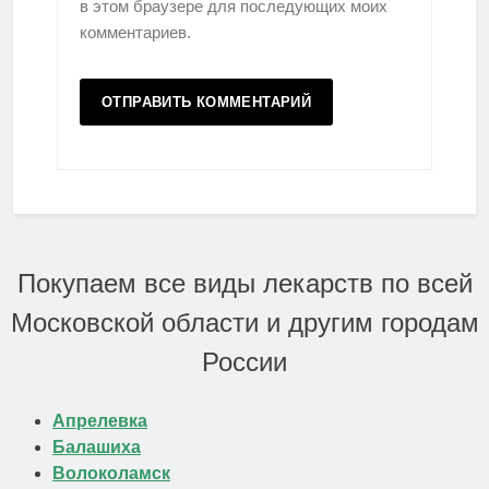
в этом браузере для последующих моих
комментариев.
Покупаем все виды лекарств по всей
Московской области и другим городам
России
Апрелевка
Балашиха
Волоколамск