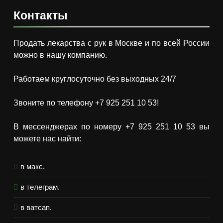
Контакты
Продать лекарства с рук в Москве и по всей России
можно в нашу компанию.
Работаем круглосуточно без выходных 24/7
Звоните по телефону +7 925 251 10 53!
В мессенджерах по номеру +7 925 251 10 53 вы
можете нас найти:
в макс.
в телеграм.
в ватсап.