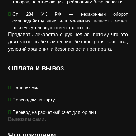
товаров, не отвечающих требованиям безопасности.
Ст. 234 УК РФ — незаконный оборот
сильнодействующих или ядовитых веществ может
повлечь уголовную ответственность.
Продавать лекарства с рук нельзя, потому что это
деятельность без лицензии, без контроля качества,
условий хранения и безопасности препарата.
Оплата и вывоз
Наличными.
Переводом на карту.
Перевод на расчетный счет для юр лиц.
Вывозим сами.
Что покупаем