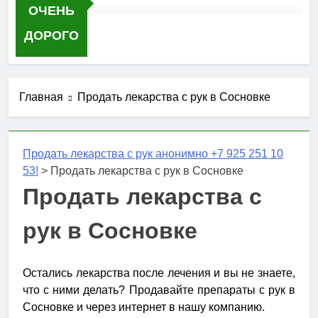
ОЧЕНЬ
ДОРОГО
Главная
Продать лекарства с рук в Сосновке
Продать лекарства с рук анонимно +7 925 251 10
53!
>
Продать лекарства с рук в Сосновке
Продать лекарства с
рук в Сосновке
Остались лекарства после лечения и вы не знаете,
что с ними делать? Продавайте препараты с рук в
Сосновке и через интернет в нашу компанию.