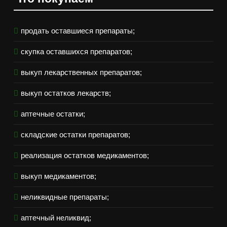
продать оставшиеся препараты;
скупка оставшихся препаратов;
выкуп лекарственных препаратов;
выкуп остатков лекарств;
аптечные остатки;
складские остатки препаратов;
реализация остатков медикаментов;
выкуп медикаментов;
неликвидные препараты;
аптечный неликвид;