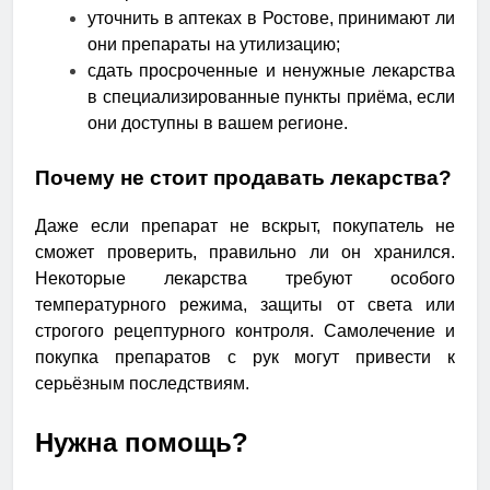
уточнить в аптеках в Ростове, принимают ли
они препараты на утилизацию;
сдать просроченные и ненужные лекарства
в специализированные пункты приёма, если
они доступны в вашем регионе.
Почему не стоит продавать лекарства?
Даже если препарат не вскрыт, покупатель не
сможет проверить, правильно ли он хранился.
Некоторые лекарства требуют особого
температурного режима, защиты от света или
строгого рецептурного контроля. Самолечение и
покупка препаратов с рук могут привести к
серьёзным последствиям.
Нужна помощь?