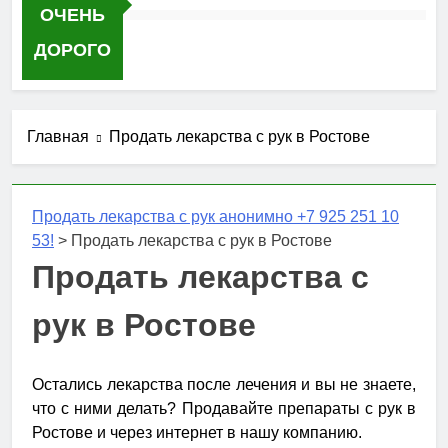
ОЧЕНЬ
ДОРОГО
Главная
Продать лекарства с рук в Ростове
Продать лекарства с рук анонимно +7 925 251 10
53!
>
Продать лекарства с рук в Ростове
Продать лекарства с
рук в Ростове
Остались лекарства после лечения и вы не знаете,
что с ними делать? Продавайте препараты с рук в
Ростове и через интернет в нашу компанию.