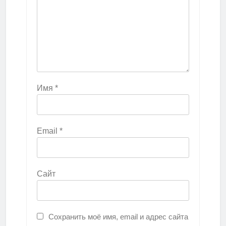
Имя
*
Email
*
Сайт
Сохранить моё имя, email и адрес сайта