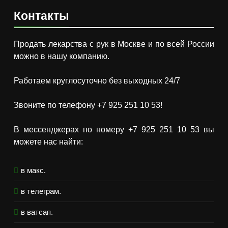
Контакты
Продать лекарства с рук в Москве и по всей России
можно в нашу компанию.
Работаем круглосуточно без выходных 24/7
Звоните по телефону +7 925 251 10 53!
В мессенджерах по номеру +7 925 251 10 53 вы
можете нас найти:
в макс.
в телеграм.
в ватсап.