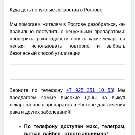
Куда деть ненужные лекарства в Ростове
Мы помогаем жителям в Ростове разобраться, как
правильно поступить с ненужными препаратами:
проверить сроки годности, понять, какие лекарства
нельзя использовать повторно, и выбрать
безопасный способ утилизации.
Звоните по телефону
+7 925 251 10 53
! Мы
предлагаем самые высокие цены на выкуп
лекарственных препаратов в Ростове для лечения
рака и других заболеваний!
По телефону доступен макс, телеграм,
ватсап, вайбер - строго анонимно!