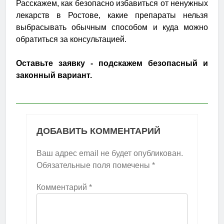
Расскажем, как безопасно избавиться от ненужных
лекарств в Ростове, какие препараты нельзя
выбрасывать обычным способом и куда можно
обратиться за консультацией.
Оставьте заявку - подскажем безопасный и
законный вариант.
ДОБАВИТЬ КОММЕНТАРИЙ
Ваш адрес email не будет опубликован.
Обязательные поля помечены
*
Комментарий
*