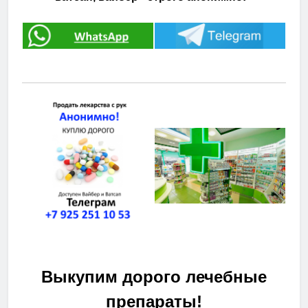
Выкупим дорого лечебные
препараты!