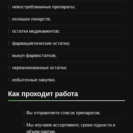
невостребованные препараты;
излишки лекарств;
остатки медикаментов;
фармацевтические остатки;
выкуп фармостатков;
нереализованные остатки;
избыточные закупки.
Как проходит работа
Вы отправляете список препаратов.
Мы изучаем ассортимент, сроки годности и
объем партии.