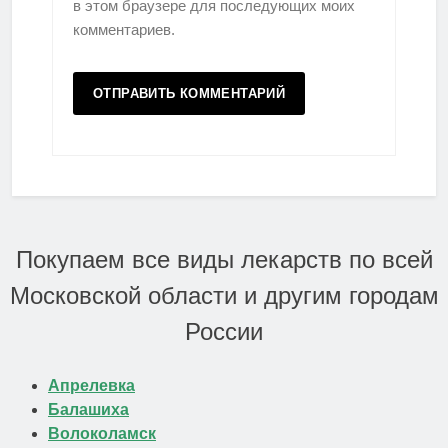
в этом браузере для последующих моих
комментариев.
Покупаем все виды лекарств по всей
Московской области и другим городам
России
Апрелевка
Балашиха
Волоколамск