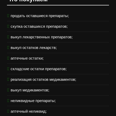
продать оставшиеся препараты;
скупка оставшихся препаратов;
выкуп лекарственных препаратов;
выкуп остатков лекарств;
аптечные остатки;
складские остатки препаратов;
реализация остатков медикаментов;
выкуп медикаментов;
неликвидные препараты;
аптечный неликвид;