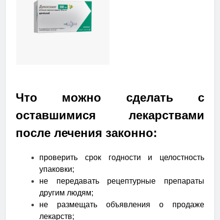
Что можно сделать с
оставшимися лекарствами
после лечения законно:
проверить срок годности и целостность
упаковки;
не передавать рецептурные препараты
другим людям;
не размещать объявления о продаже
лекарств;