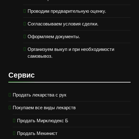
Проводим предварительную оценку.
Согласовываем условия сделки.
Оформляем документы.
Организуем выкуп и при необходимости
самовывоз.
Сервис
Продать лекарства с рук
Покупаем все виды лекарств
Продать Мирклюдекс Б
Продать Мекинист