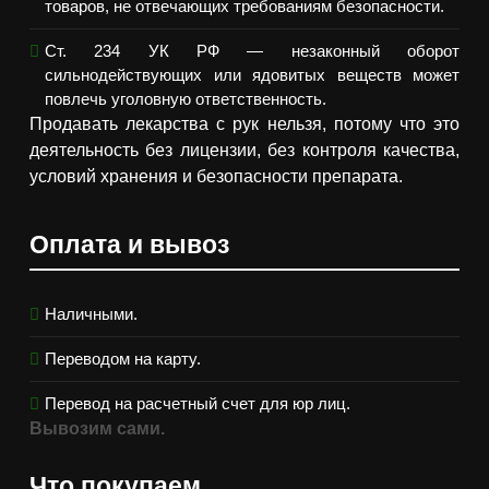
товаров, не отвечающих требованиям безопасности.
Ст. 234 УК РФ — незаконный оборот
сильнодействующих или ядовитых веществ может
повлечь уголовную ответственность.
Продавать лекарства с рук нельзя, потому что это
деятельность без лицензии, без контроля качества,
условий хранения и безопасности препарата.
Оплата и вывоз
Наличными.
Переводом на карту.
Перевод на расчетный счет для юр лиц.
Вывозим сами.
Что покупаем