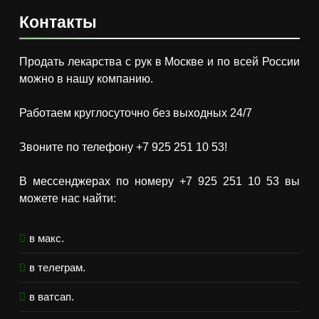
Контакты
Продать лекарства с рук в Москве и по всей России
можно в нашу компанию.
Работаем круглосуточно без выходных 24/7
Звоните по телефону +7 925 251 10 53!
В мессенджерах по номеру +7 925 251 10 53 вы
можете нас найти:
в макс.
в телеграм.
в ватсап.