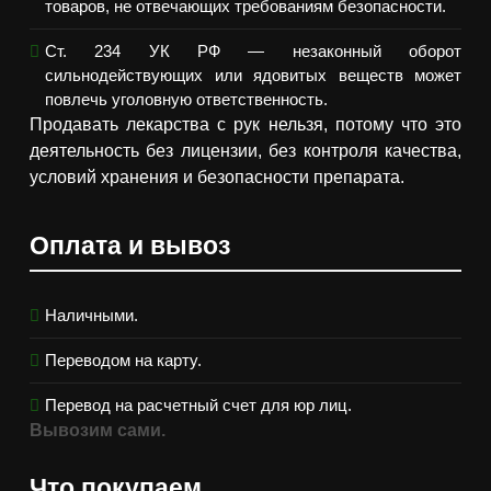
товаров, не отвечающих требованиям безопасности.
Ст. 234 УК РФ — незаконный оборот
сильнодействующих или ядовитых веществ может
повлечь уголовную ответственность.
Продавать лекарства с рук нельзя, потому что это
деятельность без лицензии, без контроля качества,
условий хранения и безопасности препарата.
Оплата и вывоз
Наличными.
Переводом на карту.
Перевод на расчетный счет для юр лиц.
Вывозим сами.
Что покупаем