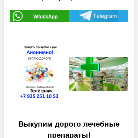
Выкупим дорого лечебные
препараты!