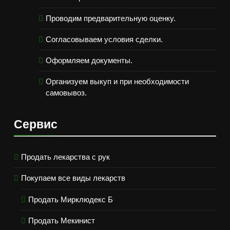
Проводим предварительную оценку.
Согласовываем условия сделки.
Оформляем документы.
Организуем выкуп и при необходимости
самовывоз.
Сервис
Продать лекарства с рук
Покупаем все виды лекарств
Продать Мирклюдекс Б
Продать Мекинист