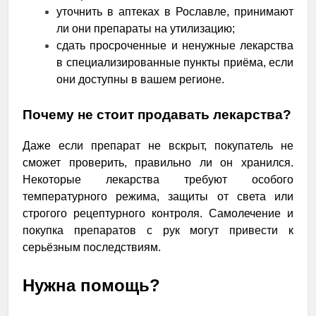
уточнить в аптеках в Рославле, принимают
ли они препараты на утилизацию;
сдать просроченные и ненужные лекарства
в специализированные пункты приёма, если
они доступны в вашем регионе.
Почему не стоит продавать лекарства?
Даже если препарат не вскрыт, покупатель не
сможет проверить, правильно ли он хранился.
Некоторые лекарства требуют особого
температурного режима, защиты от света или
строгого рецептурного контроля. Самолечение и
покупка препаратов с рук могут привести к
серьёзным последствиям.
Нужна помощь?