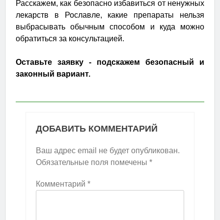
Расскажем, как безопасно избавиться от ненужных
лекарств в Рославле, какие препараты нельзя
выбрасывать обычным способом и куда можно
обратиться за консультацией.
Оставьте заявку - подскажем безопасный и
законный вариант.
ДОБАВИТЬ КОММЕНТАРИЙ
Ваш адрес email не будет опубликован.
Обязательные поля помечены
*
Комментарий
*