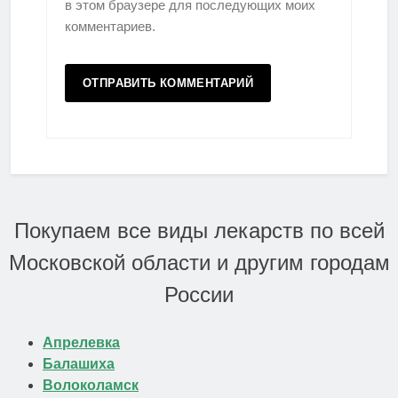
в этом браузере для последующих моих
комментариев.
Покупаем все виды лекарств по всей
Московской области и другим городам
России
Апрелевка
Балашиха
Волоколамск