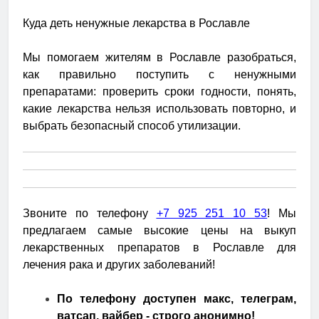
Куда деть ненужные лекарства в Рославле
Мы помогаем жителям в Рославле разобраться,
как правильно поступить с ненужными
препаратами: проверить сроки годности, понять,
какие лекарства нельзя использовать повторно, и
выбрать безопасный способ утилизации.
Звоните по телефону
+7 925 251 10 53
! Мы
предлагаем самые высокие цены на выкуп
лекарственных препаратов в Рославле для
лечения рака и других заболеваний!
По телефону доступен макс, телеграм,
ватсап, вайбер - строго анонимно!