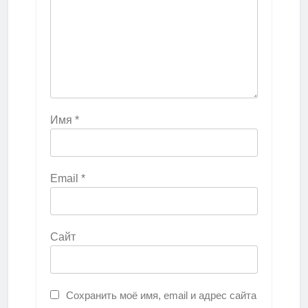
Имя
*
Email
*
Сайт
Сохранить моё имя, email и адрес сайта