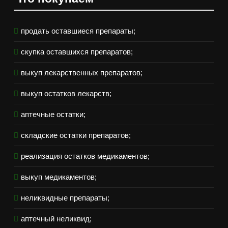
продать оставшиеся препараты;
скупка оставшихся препаратов;
выкуп лекарственных препаратов;
выкуп остатков лекарств;
аптечные остатки;
складские остатки препаратов;
реализация остатков медикаментов;
выкуп медикаментов;
неликвидные препараты;
аптечный неликвид;