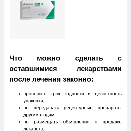
Что можно сделать с
оставшимися лекарствами
после лечения законно:
проверить срок годности и целостность
упаковки;
не передавать рецептурные препараты
другим людям;
не размещать объявления о продаже
лекарств;