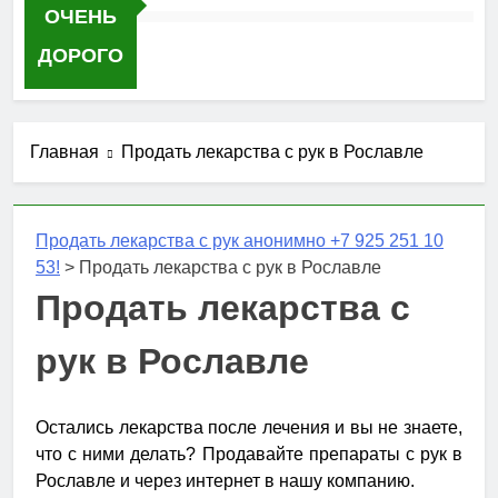
ОЧЕНЬ
ДОРОГО
Главная
Продать лекарства с рук в Рославле
Продать лекарства с рук анонимно +7 925 251 10
53!
>
Продать лекарства с рук в Рославле
Продать лекарства с
рук в Рославле
Остались лекарства после лечения и вы не знаете,
что с ними делать? Продавайте препараты с рук в
Рославле и через интернет в нашу компанию.