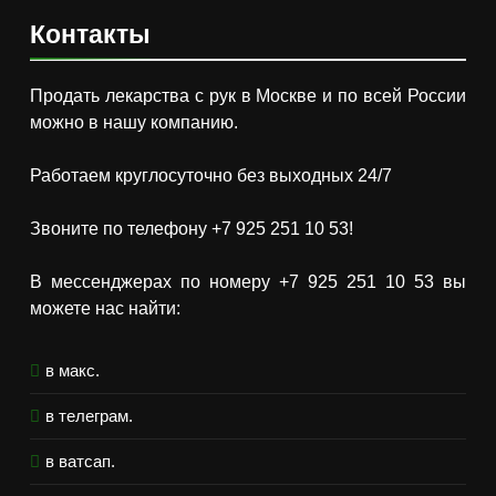
Контакты
Продать лекарства с рук в Москве и по всей России
можно в нашу компанию.
Работаем круглосуточно без выходных 24/7
Звоните по телефону +7 925 251 10 53!
В мессенджерах по номеру +7 925 251 10 53 вы
можете нас найти:
в макс.
в телеграм.
в ватсап.