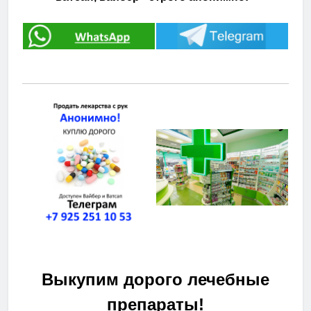
Выкупим дорого лечебные
препараты!