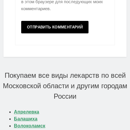
в этом браузере для последующих моих
комментариев.
Покупаем все виды лекарств по всей
Московской области и другим городам
России
Апрелевка
Балашиха
Волоколамск