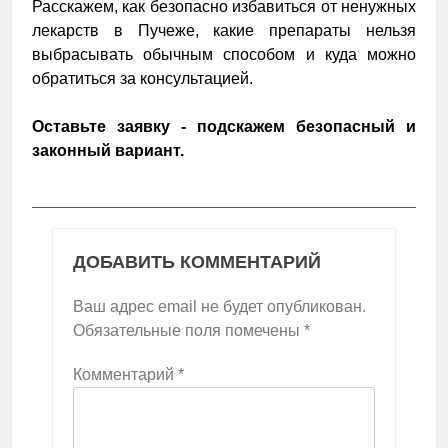
Расскажем, как безопасно избавиться от ненужных
лекарств в Пучеже, какие препараты нельзя
выбрасывать обычным способом и куда можно
обратиться за консультацией.
Оставьте заявку - подскажем безопасный и
законный вариант.
ДОБАВИТЬ КОММЕНТАРИЙ
Ваш адрес email не будет опубликован.
Обязательные поля помечены
*
Комментарий
*