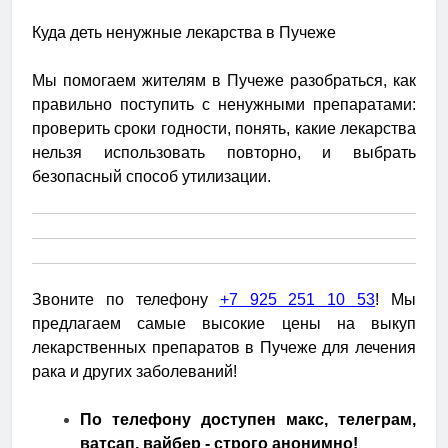
Куда деть ненужные лекарства в Пучеже
Мы помогаем жителям в Пучеже разобраться, как
правильно поступить с ненужными препаратами:
проверить сроки годности, понять, какие лекарства
нельзя использовать повторно, и выбрать
безопасный способ утилизации.
Звоните по телефону
+7 925 251 10 53
! Мы
предлагаем самые высокие цены на выкуп
лекарственных препаратов в Пучеже для лечения
рака и других заболеваний!
По телефону доступен макс, телеграм,
ватсап, вайбер - строго анонимно!