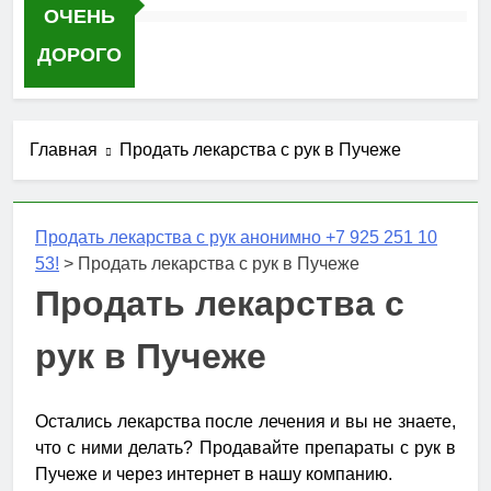
ОЧЕНЬ
ДОРОГО
Главная
Продать лекарства с рук в Пучеже
Продать лекарства с рук анонимно +7 925 251 10
53!
>
Продать лекарства с рук в Пучеже
Продать лекарства с
рук в Пучеже
Остались лекарства после лечения и вы не знаете,
что с ними делать? Продавайте препараты с рук в
Пучеже и через интернет в нашу компанию.