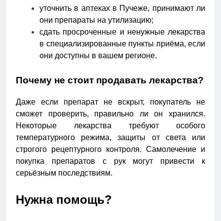
уточнить в аптеках в Пучеже, принимают ли
они препараты на утилизацию;
сдать просроченные и ненужные лекарства
в специализированные пункты приёма, если
они доступны в вашем регионе.
Почему не стоит продавать лекарства?
Даже если препарат не вскрыт, покупатель не
сможет проверить, правильно ли он хранился.
Некоторые лекарства требуют особого
температурного режима, защиты от света или
строгого рецептурного контроля. Самолечение и
покупка препаратов с рук могут привести к
серьёзным последствиям.
Нужна помощь?