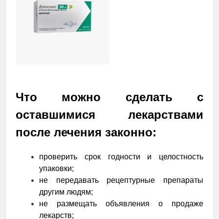
Что можно сделать с
оставшимися лекарствами
после лечения законно:
проверить срок годности и целостность
упаковки;
не передавать рецептурные препараты
другим людям;
не размещать объявления о продаже
лекарств;