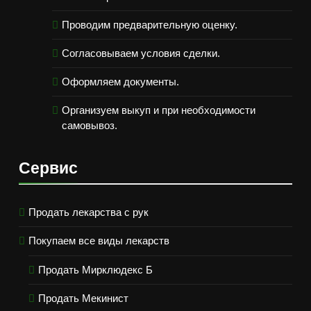
Проводим предварительную оценку.
Согласовываем условия сделки.
Оформляем документы.
Организуем выкуп и при необходимости
самовывоз.
Сервис
Продать лекарства с рук
Покупаем все виды лекарств
Продать Мирклюдекс Б
Продать Мекинист