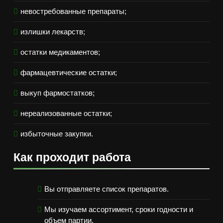
невостребованные препараты;
излишки лекарств;
остатки медикаментов;
фармацевтические остатки;
выкуп фармостатков;
нереализованные остатки;
избыточные закупки.
Как проходит работа
Вы отправляете список препаратов.
Мы изучаем ассортимент, сроки годности и
объем партии.