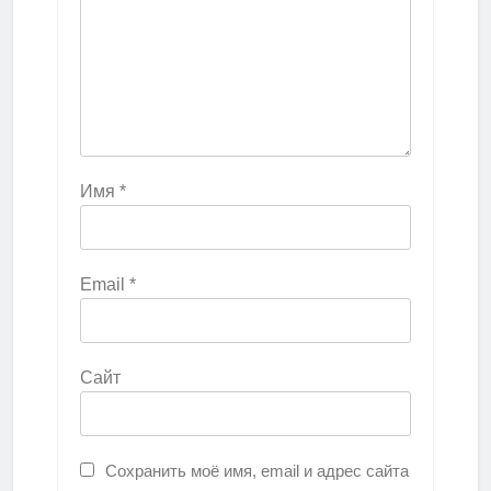
Имя
*
Email
*
Сайт
Сохранить моё имя, email и адрес сайта