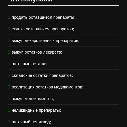
продать оставшиеся препараты;
скупка оставшихся препаратов;
выкуп лекарственных препаратов;
выкуп остатков лекарств;
аптечные остатки;
складские остатки препаратов;
реализация остатков медикаментов;
выкуп медикаментов;
неликвидные препараты;
аптечный неликвид;