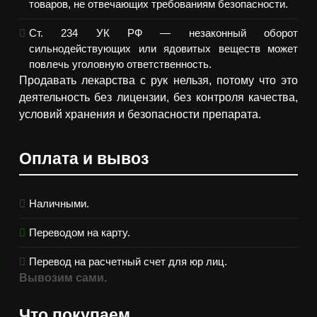
товаров, не отвечающих требованиям безопасности.
Ст. 234 УК РФ — незаконный оборот
сильнодействующих или ядовитых веществ может
повлечь уголовную ответственность.
Продавать лекарства с рук нельзя, потому что это
деятельность без лицензии, без контроля качества,
условий хранения и безопасности препарата.
Оплата и вывоз
Наличными.
Переводом на карту.
Перевод на расчетный счет для юр лиц.
Вывозим сами.
Что покупаем