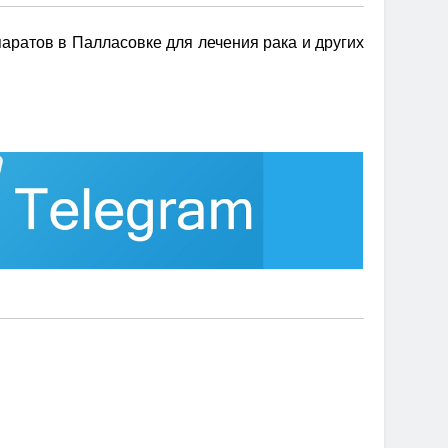
аратов в Палласовке для лечения рака и других