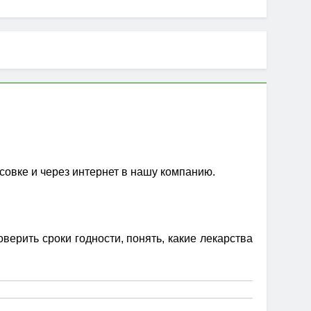
совке и через интернет в нашу компанию.
ерить сроки годности, понять, какие лекарства