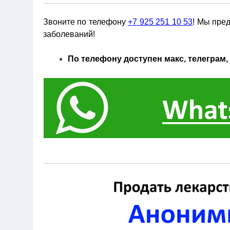
Звоните по телефону
+7 925 251 10 53
! Мы пре
заболеваний!
По телефону доступен макс, телеграм, 