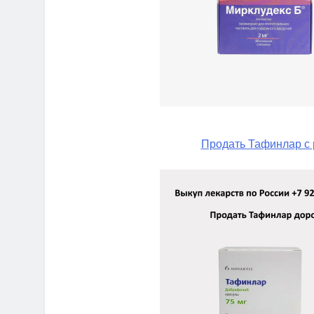
Продать Тафинлар с 