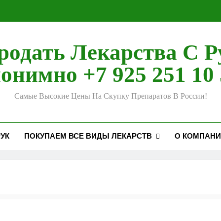
родать Лекарства С Р
онимно +7 925 251 10 
Самые Высокие Цены На Скупку Препаратов В России!
УК
ПОКУПАЕМ ВСЕ ВИДЫ ЛЕКАРСТВ
О КОМПАН