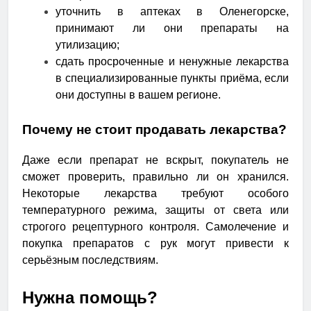
уточнить в аптеках в Оленегорске,
принимают ли они препараты на
утилизацию;
сдать просроченные и ненужные лекарства
в специализированные пункты приёма, если
они доступны в вашем регионе.
Почему не стоит продавать лекарства?
Даже если препарат не вскрыт, покупатель не
сможет проверить, правильно ли он хранился.
Некоторые лекарства требуют особого
температурного режима, защиты от света или
строгого рецептурного контроля. Самолечение и
покупка препаратов с рук могут привести к
серьёзным последствиям.
Нужна помощь?