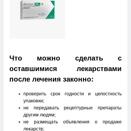
Что можно сделать с
оставшимися лекарствами
после лечения законно:
проверить срок годности и целостность
упаковки;
не передавать рецептурные препараты
другим людям;
не размещать объявления о продаже
лекарств;