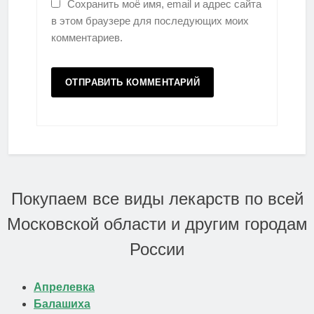
Сохранить моё имя, email и адрес сайта
в этом браузере для последующих моих
комментариев.
Покупаем все виды лекарств по всей
Московской области и другим городам
России
Апрелевка
Балашиха