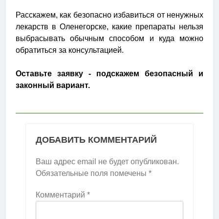
Расскажем, как безопасно избавиться от ненужных
лекарств в Оленегорске, какие препараты нельзя
выбрасывать обычным способом и куда можно
обратиться за консультацией.
Оставьте заявку - подскажем безопасный и
законный вариант.
ДОБАВИТЬ КОММЕНТАРИЙ
Ваш адрес email не будет опубликован.
Обязательные поля помечены
*
Комментарий
*