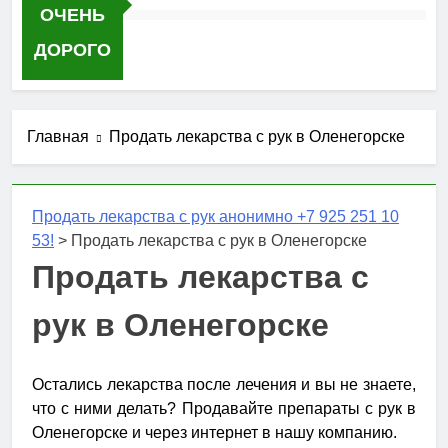
ОЧЕНЬ
ДОРОГО
Главная
Продать лекарства с рук в Оленегорске
Продать лекарства с рук анонимно +7 925 251 10
53!
>
Продать лекарства с рук в Оленегорске
Продать лекарства с
рук в Оленегорске
Остались лекарства после лечения и вы не знаете,
что с ними делать? Продавайте препараты с рук в
Оленегорске и через интернет в нашу компанию.