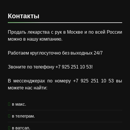
Контакты
Продать лекарства с рук в Москве и по всей России
можно в нашу компанию.
Работаем круглосуточно без выходных 24/7
Звоните по телефону +7 925 251 10 53!
В мессенджерах по номеру +7 925 251 10 53 вы
можете нас найти:
в макс.
в телеграм.
в ватсап.