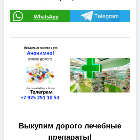
Выкупим дорого лечебные
препараты!