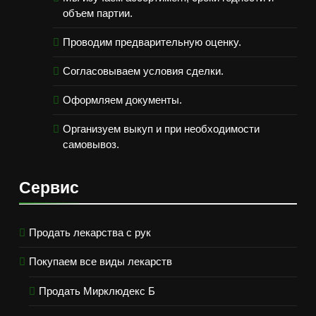
объем партии.
Проводим предварительную оценку.
Согласовываем условия сделки.
Оформляем документы.
Организуем выкуп и при необходимости
самовывоз.
Сервис
Продать лекарства с рук
Покупаем все виды лекарств
Продать Мирклюдекс Б