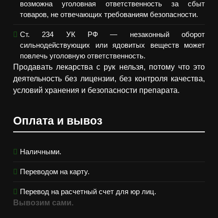
возможна уголовная ответственность за сбыт
товаров, не отвечающих требованиям безопасности.
Ст. 234 УК РФ — незаконный оборот
сильнодействующих или ядовитых веществ может
повлечь уголовную ответственность.
Продавать лекарства с рук нельзя, потому что это
деятельность без лицензии, без контроля качества,
условий хранения и безопасности препарата.
Оплата и вывоз
Наличными.
Переводом на карту.
Перевод на расчетный счет для юр лиц.
Вывозим сами.