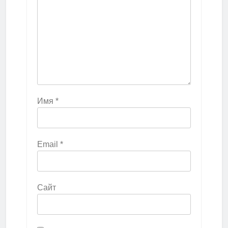
Имя
*
Email
*
Сайт