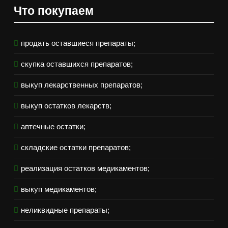
Что покупаем
продать оставшиеся препараты;
скупка оставшихся препаратов;
выкуп лекарственных препаратов;
выкуп остатков лекарств;
аптечные остатки;
складские остатки препаратов;
реализация остатков медикаментов;
выкуп медикаментов;
неликвидные препараты;