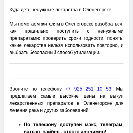
Куда деть ненужные лекарства в Оленегорске
Мы помогаем жителям в Оленегорске разобраться,
как правильно поступить с ненужными
препаратами: проверить сроки годности, понять,
какие лекарства нельзя использовать повторно, и
выбрать безопасный способ утилизации.
Звоните по телефону
+7 925 251 10 53
! Мы
предлагаем самые высокие цены на выкуп
лекарственных препаратов в Оленегорске для
лечения рака и других заболеваний!
По телефону доступен макс, телеграм,
ватсап, вайбер - строго анонимно!