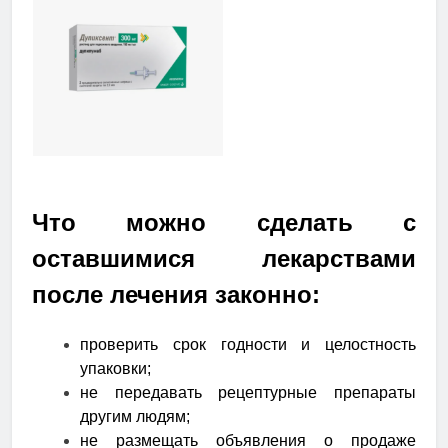
Что можно сделать с
оставшимися лекарствами
после лечения законно:
проверить срок годности и целостность
упаковки;
не передавать рецептурные препараты
другим людям;
не размещать объявления о продаже