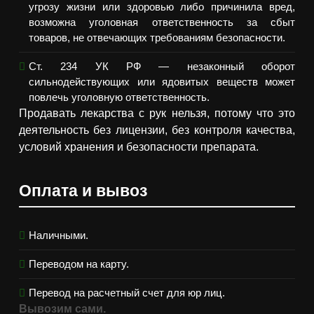
угрозу жизни или здоровью либо причинила вред,
возможна уголовная ответственность за сбыт
товаров, не отвечающих требованиям безопасности.
Ст. 234 УК РФ — незаконный оборот
сильнодействующих или ядовитых веществ может
повлечь уголовную ответственность.
Продавать лекарства с рук нельзя, потому что это
деятельность без лицензии, без контроля качества,
условий хранения и безопасности препарата.
Оплата и вывоз
Наличными.
Переводом на карту.
Перевод на расчетный счет для юр лиц.
Вывозим сами.