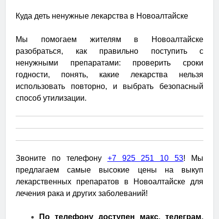
Куда деть ненужные лекарства в Новоалтайске
Мы помогаем жителям в Новоалтайске
разобраться, как правильно поступить с
ненужными препаратами: проверить сроки
годности, понять, какие лекарства нельзя
использовать повторно, и выбрать безопасный
способ утилизации.
Звоните по телефону
+7 925 251 10 53
! Мы
предлагаем самые высокие цены на выкуп
лекарственных препаратов в Новоалтайске для
лечения рака и других заболеваний!
По телефону доступен макс, телеграм,