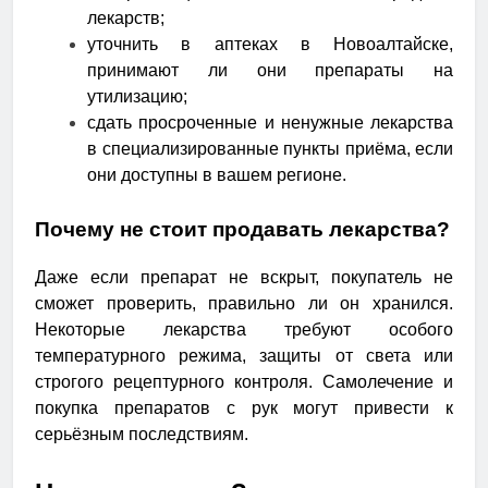
лекарств;
уточнить в аптеках в Новоалтайске,
принимают ли они препараты на
утилизацию;
сдать просроченные и ненужные лекарства
в специализированные пункты приёма, если
они доступны в вашем регионе.
Почему не стоит продавать лекарства?
Даже если препарат не вскрыт, покупатель не
сможет проверить, правильно ли он хранился.
Некоторые лекарства требуют особого
температурного режима, защиты от света или
строгого рецептурного контроля. Самолечение и
покупка препаратов с рук могут привести к
серьёзным последствиям.