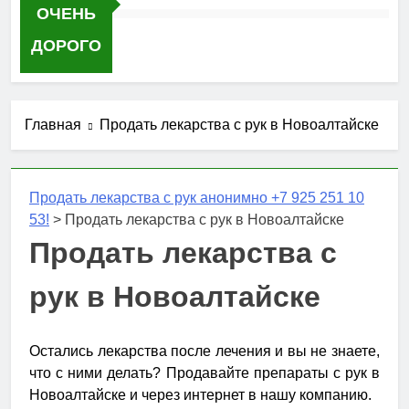
ОЧЕНЬ
ДОРОГО
Главная
Продать лекарства с рук в Новоалтайске
Продать лекарства с рук анонимно +7 925 251 10
53!
>
Продать лекарства с рук в Новоалтайске
Продать лекарства с
рук в Новоалтайске
Остались лекарства после лечения и вы не знаете,
что с ними делать? Продавайте препараты с рук в
Новоалтайске и через интернет в нашу компанию.