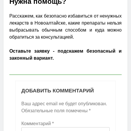
Нужна помощь?
Расскажем, как безопасно избавиться от ненужных
лекарств в Новоалтайске, какие препараты нельзя
выбрасывать обычным способом и куда можно
обратиться за консультацией.
Оставьте заявку - подскажем безопасный и
законный вариант.
ДОБАВИТЬ КОММЕНТАРИЙ
Ваш адрес email не будет опубликован.
Обязательные поля помечены
*
Комментарий
*