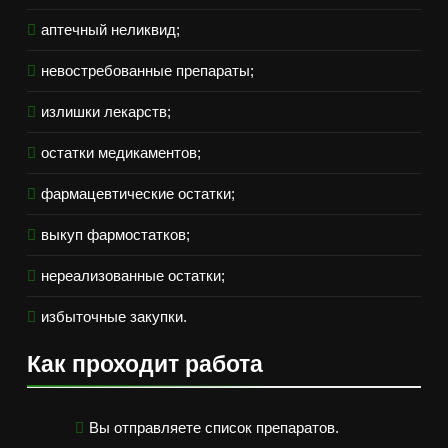
аптечный неликвид;
невостребованные препараты;
излишки лекарств;
остатки медикаментов;
фармацевтические остатки;
выкуп фармостатков;
нереализованные остатки;
избыточные закупки.
Как проходит работа
Вы отправляете список препаратов.