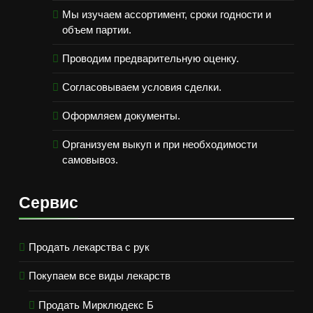
Мы изучаем ассортимент, сроки годности и
объем партии.
Проводим предварительную оценку.
Согласовываем условия сделки.
Оформляем документы.
Организуем выкуп и при необходимости
самовывоз.
Сервис
Продать лекарства с рук
Покупаем все виды лекарств
Продать Мирклюдекс Б