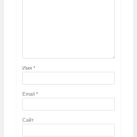
Имя
*
Email
*
Сайт