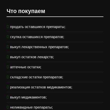
Что покупаем
продать оставшиеся препараты;
скупка оставшихся препаратов;
выкуп лекарственных препаратов;
выкуп остатков лекарств;
аптечные остатки;
складские остатки препаратов;
реализация остатков медикаментов;
выкуп медикаментов;
неликвидные препараты;