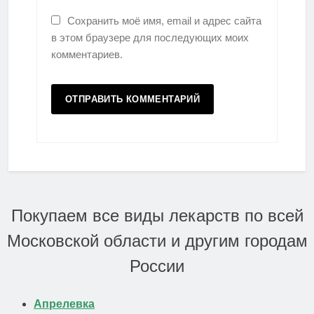
Сохранить моё имя, email и адрес сайта
в этом браузере для последующих моих
комментариев.
Покупаем все виды лекарств по всей
Московской области и другим городам
России
Апрелевка