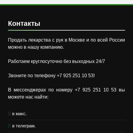
Контакты
Продать лекарства с рук в Москве и по всей России
можно в нашу компанию.
Работаем круглосуточно без выходных 24/7
Звоните по телефону +7 925 251 10 53!
В мессенджерах по номеру +7 925 251 10 53 вы
можете нас найти:
в макс.
в телеграм.