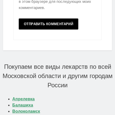
в этом браузере для последующих моих
комментариев.
Покупаем все виды лекарств по всей
Московской области и другим городам
России
Апрелевка
Балашиха
Волоколамск