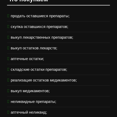
продать оставшиеся препараты;
скупка оставшихся препаратов;
выкуп лекарственных препаратов;
выкуп остатков лекарств;
аптечные остатки;
складские остатки препаратов;
реализация остатков медикаментов;
выкуп медикаментов;
неликвидные препараты;
аптечный неликвид;