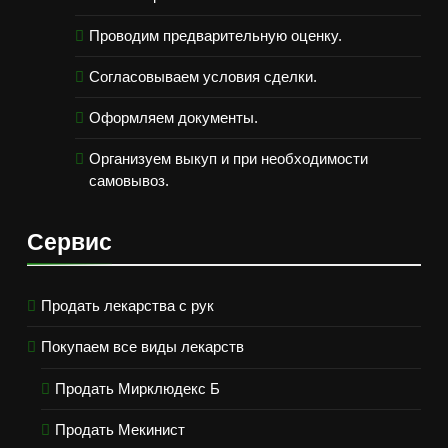
Проводим предварительную оценку.
Согласовываем условия сделки.
Оформляем документы.
Организуем выкуп и при необходимости
самовывоз.
Сервис
Продать лекарства с рук
Покупаем все виды лекарств
Продать Мирклюдекс Б
Продать Мекинист