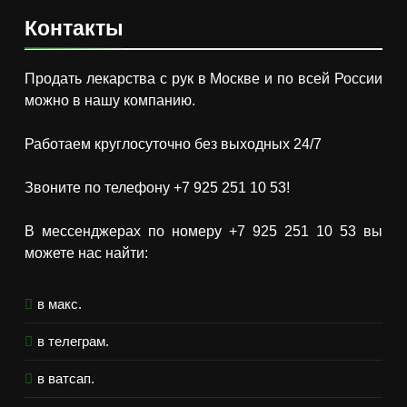
Контакты
Продать лекарства с рук в Москве и по всей России
можно в нашу компанию.
Работаем круглосуточно без выходных 24/7
Звоните по телефону +7 925 251 10 53!
В мессенджерах по номеру +7 925 251 10 53 вы
можете нас найти:
в макс.
в телеграм.
в ватсап.