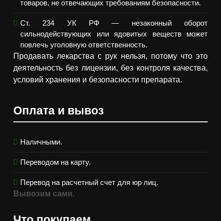
товаров, не отвечающих требованиям безопасности.
Ст. 234 УК РФ — незаконный оборот
сильнодействующих или ядовитых веществ может
повлечь уголовную ответственность.
Продавать лекарства с рук нельзя, потому что это
деятельность без лицензии, без контроля качества,
условий хранения и безопасности препарата.
Оплата и вывоз
Наличными.
Переводом на карту.
Перевод на расчетный счет для юр лиц.
Вывозим сами.
Что покупаем