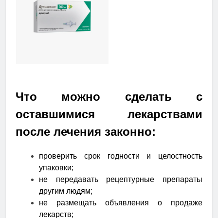
Что можно сделать с
оставшимися лекарствами
после лечения законно:
проверить срок годности и целостность
упаковки;
не передавать рецептурные препараты
другим людям;
не размещать объявления о продаже
лекарств;