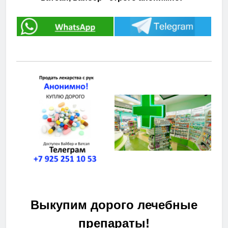
Выкупим дорого лечебные
препараты!