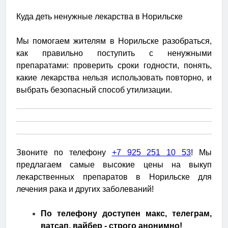
Куда деть ненужные лекарства в Норильске
Мы помогаем жителям в Норильске разобраться,
как правильно поступить с ненужными
препаратами: проверить сроки годности, понять,
какие лекарства нельзя использовать повторно, и
выбрать безопасный способ утилизации.
Звоните по телефону
+7 925 251 10 53
! Мы
предлагаем самые высокие цены на выкуп
лекарственных препаратов в Норильске для
лечения рака и других заболеваний!
По телефону доступен макс, телеграм,
ватсап, вайбер - строго анонимно!