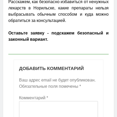
Расскажем, как безопасно избавиться от ненужных
лекарств в Норильске, какие препараты нельзя
выбрасывать обычным способом и куда можно
обратиться за консультацией.
Оставьте заявку - подскажем безопасный и
законный вариант.
ДОБАВИТЬ КОММЕНТАРИЙ
Ваш адрес email не будет опубликован.
Обязательные поля помечены
*
Комментарий
*