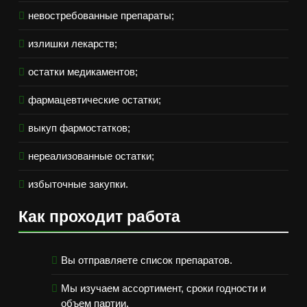
невостребованные препараты;
излишки лекарств;
остатки медикаментов;
фармацевтические остатки;
выкуп фармостатков;
нереализованные остатки;
избыточные закупки.
Как проходит работа
Вы отправляете список препаратов.
Мы изучаем ассортимент, сроки годности и
объем партии.