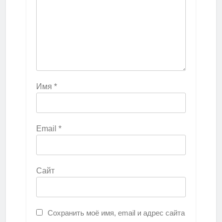
Имя
*
Email
*
Сайт
Сохранить моё имя, email и адрес сайта