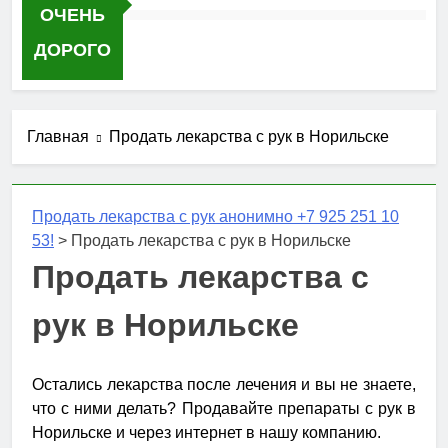
ОЧЕНЬ
ДОРОГО
Главная
Продать лекарства с рук в Норильске
Продать лекарства с рук анонимно +7 925 251 10
53!
>
Продать лекарства с рук в Норильске
Продать лекарства с
рук в Норильске
Остались лекарства после лечения и вы не знаете,
что с ними делать? Продавайте препараты с рук в
Норильске и через интернет в нашу компанию.