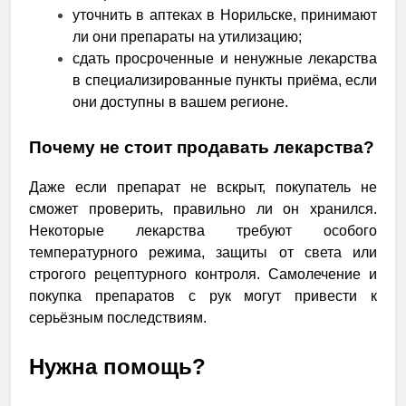
уточнить в аптеках в Норильске, принимают
ли они препараты на утилизацию;
сдать просроченные и ненужные лекарства
в специализированные пункты приёма, если
они доступны в вашем регионе.
Почему не стоит продавать лекарства?
Даже если препарат не вскрыт, покупатель не
сможет проверить, правильно ли он хранился.
Некоторые лекарства требуют особого
температурного режима, защиты от света или
строгого рецептурного контроля. Самолечение и
покупка препаратов с рук могут привести к
серьёзным последствиям.
Нужна помощь?