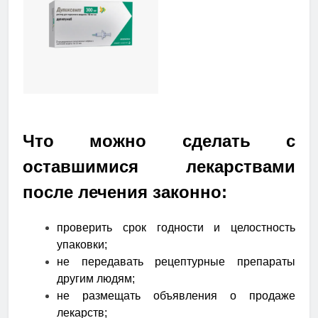
Что можно сделать с
оставшимися лекарствами
после лечения законно:
проверить срок годности и целостность
упаковки;
не передавать рецептурные препараты
другим людям;
не размещать объявления о продаже
лекарств;