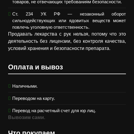
товаров, не отвечающих требованиям безопасности.
Ст. 234 УК РФ — незаконный оборот
сильнодействующих или ядовитых веществ может
повлечь уголовную ответственность.
Продавать лекарства с рук нельзя, потому что это
деятельность без лицензии, без контроля качества,
условий хранения и безопасности препарата.
Оплата и вывоз
Наличными.
Переводом на карту.
Перевод на расчетный счет для юр лиц.
Вывозим сами.
Что покупаем