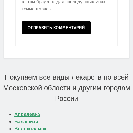
в этом браузере для последующих моих
комментариев.
Покупаем все виды лекарств по всей
Московской области и другим городам
России
Апрелевка
Балашиха
Волоколамск