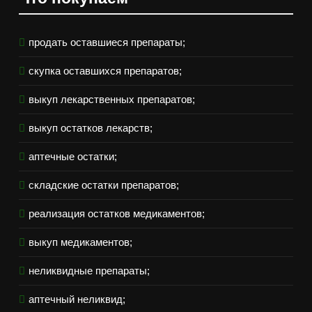
продать оставшиеся препараты;
скупка оставшихся препаратов;
выкуп лекарственных препаратов;
выкуп остатков лекарств;
аптечные остатки;
складские остатки препаратов;
реализация остатков медикаментов;
выкуп медикаментов;
неликвидные препараты;
аптечный неликвид;