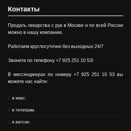
Контакты
Продать лекарства с рук в Москве и по всей России
можно в нашу компанию.
Работаем круглосуточно без выходных 24/7
Звоните по телефону +7 925 251 10 53!
В мессенджерах по номеру +7 925 251 10 53 вы
можете нас найти:
в макс.
в телеграм.
в ватсап.