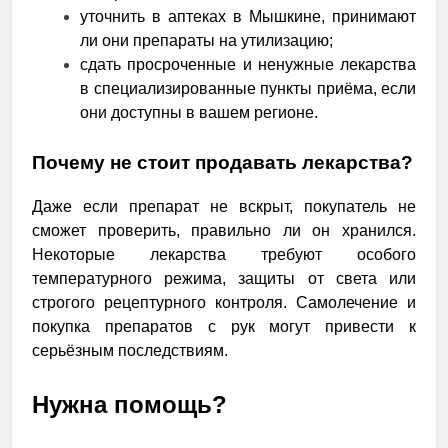
уточнить в аптеках в Мышкине, принимают
ли они препараты на утилизацию;
сдать просроченные и ненужные лекарства
в специализированные пункты приёма, если
они доступны в вашем регионе.
Почему не стоит продавать лекарства?
Даже если препарат не вскрыт, покупатель не
сможет проверить, правильно ли он хранился.
Некоторые лекарства требуют особого
температурного режима, защиты от света или
строгого рецептурного контроля. Самолечение и
покупка препаратов с рук могут привести к
серьёзным последствиям.
Нужна помощь?