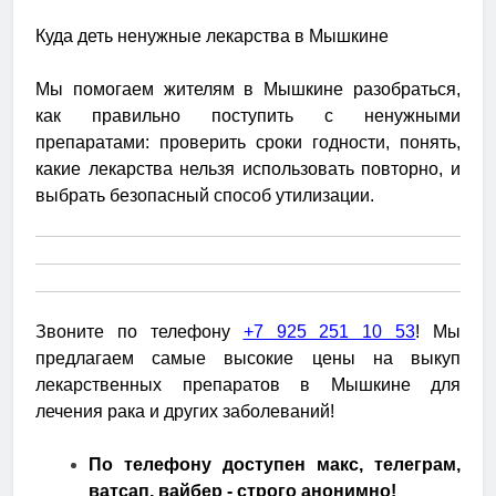
Куда деть ненужные лекарства в Мышкине
Мы помогаем жителям в Мышкине разобраться,
как правильно поступить с ненужными
препаратами: проверить сроки годности, понять,
какие лекарства нельзя использовать повторно, и
выбрать безопасный способ утилизации.
Звоните по телефону
+7 925 251 10 53
! Мы
предлагаем самые высокие цены на выкуп
лекарственных препаратов в Мышкине для
лечения рака и других заболеваний!
По телефону доступен макс, телеграм,
ватсап, вайбер - строго анонимно!