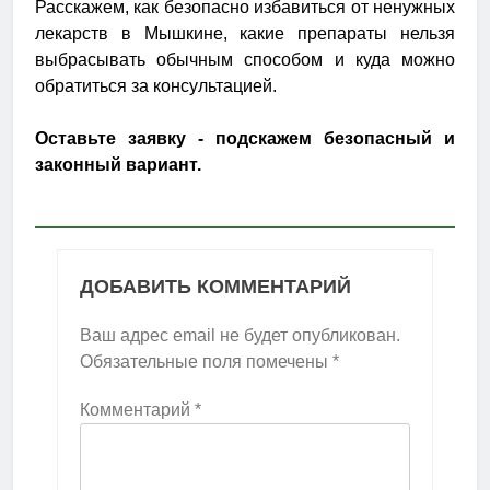
Расскажем, как безопасно избавиться от ненужных
лекарств в Мышкине, какие препараты нельзя
выбрасывать обычным способом и куда можно
обратиться за консультацией.
Оставьте заявку - подскажем безопасный и
законный вариант.
ДОБАВИТЬ КОММЕНТАРИЙ
Ваш адрес email не будет опубликован.
Обязательные поля помечены
*
Комментарий
*