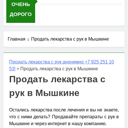
ОЧЕНЬ
ДОРОГО
Главная
Продать лекарства с рук в Мышкине
Продать лекарства с рук анонимно +7 925 251 10
53!
>
Продать лекарства с рук в Мышкине
Продать лекарства с
рук в Мышкине
Остались лекарства после лечения и вы не знаете,
что с ними делать? Продавайте препараты с рук в
Мышкине и через интернет в нашу компанию.