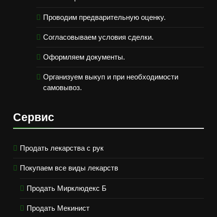
Проводим предварительную оценку.
Согласовываем условия сделки.
Оформляем документы.
Организуем выкуп и при необходимости
самовывоз.
Сервис
Продать лекарства с рук
Покупаем все виды лекарств
Продать Мирклюдекс Б
Продать Мекинист