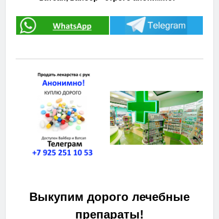
Выкупим дорого лечебные
препараты!