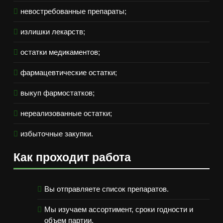
невостребованные препараты;
излишки лекарств;
остатки медикаментов;
фармацевтические остатки;
выкуп фармостатков;
нереализованные остатки;
избыточные закупки.
Как проходит работа
Вы отправляете список препаратов.
Мы изучаем ассортимент, сроки годности и
объем партии.