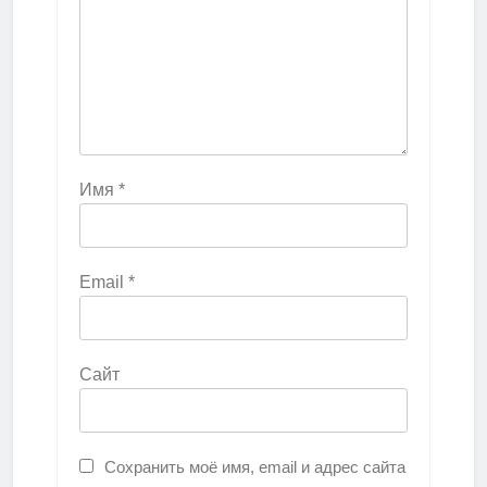
Имя
*
Email
*
Сайт
Сохранить моё имя, email и адрес сайта