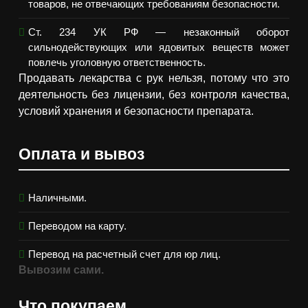
товаров, не отвечающих требованиям безопасности.
Ст. 234 УК РФ — незаконный оборот
сильнодействующих или ядовитых веществ может
повлечь уголовную ответственность.
Продавать лекарства с рук нельзя, потому что это
деятельность без лицензии, без контроля качества,
условий хранения и безопасности препарата.
Оплата и вывоз
Наличными.
Переводом на карту.
Перевод на расчетный счет для юр лиц.
Вывозим сами.
Что покупаем