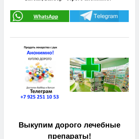
Выкупим дорого лечебные
препараты!