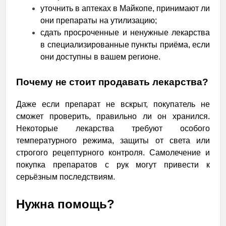
уточнить в аптеках в Майкопе, принимают ли
они препараты на утилизацию;
сдать просроченные и ненужные лекарства
в специализированные пункты приёма, если
они доступны в вашем регионе.
Почему не стоит продавать лекарства?
Даже если препарат не вскрыт, покупатель не
сможет проверить, правильно ли он хранился.
Некоторые лекарства требуют особого
температурного режима, защиты от света или
строгого рецептурного контроля. Самолечение и
покупка препаратов с рук могут привести к
серьёзным последствиям.
Нужна помощь?