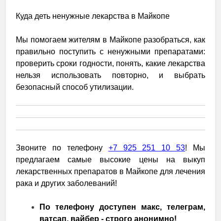
Куда деть ненужные лекарства в Майкопе
Мы помогаем жителям в Майкопе разобраться, как
правильно поступить с ненужными препаратами:
проверить сроки годности, понять, какие лекарства
нельзя использовать повторно, и выбрать
безопасный способ утилизации.
Звоните по телефону
+7 925 251 10 53
! Мы
предлагаем самые высокие цены на выкуп
лекарственных препаратов в Майкопе для лечения
рака и других заболеваний!
По телефону доступен макс, телеграм,
ватсап, вайбер - строго анонимно!