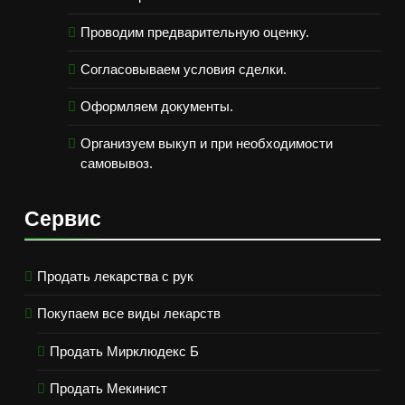
Проводим предварительную оценку.
Согласовываем условия сделки.
Оформляем документы.
Организуем выкуп и при необходимости
самовывоз.
Сервис
Продать лекарства с рук
Покупаем все виды лекарств
Продать Мирклюдекс Б
Продать Мекинист