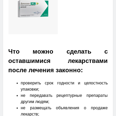
Что можно сделать с
оставшимися лекарствами
после лечения законно:
проверить срок годности и целостность
упаковки;
не передавать рецептурные препараты
другим людям;
не размещать объявления о продаже
лекарств;