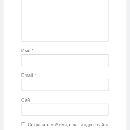
Имя
*
Email
*
Сайт
Сохранить моё имя, email и адрес сайта