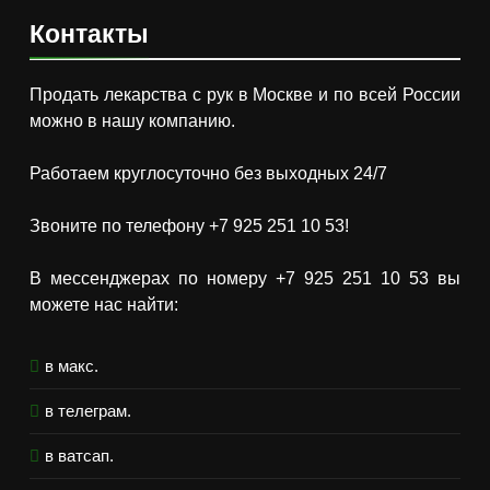
Контакты
Продать лекарства с рук в Москве и по всей России
можно в нашу компанию.
Работаем круглосуточно без выходных 24/7
Звоните по телефону +7 925 251 10 53!
В мессенджерах по номеру +7 925 251 10 53 вы
можете нас найти:
в макс.
в телеграм.
в ватсап.