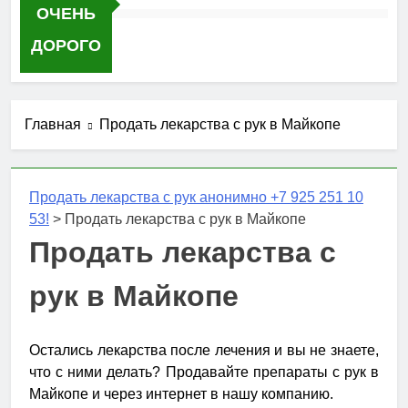
ОЧЕНЬ
ДОРОГО
Главная
Продать лекарства с рук в Майкопе
Продать лекарства с рук анонимно +7 925 251 10
53!
>
Продать лекарства с рук в Майкопе
Продать лекарства с
рук в Майкопе
Остались лекарства после лечения и вы не знаете,
что с ними делать? Продавайте препараты с рук в
Майкопе и через интернет в нашу компанию.