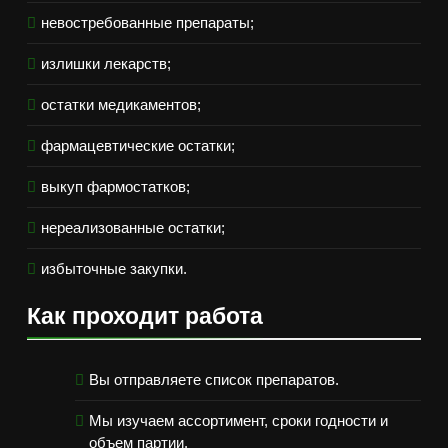
невостребованные препараты;
излишки лекарств;
остатки медикаментов;
фармацевтические остатки;
выкуп фармостатков;
нереализованные остатки;
избыточные закупки.
Как проходит работа
Вы отправляете список препаратов.
Мы изучаем ассортимент, сроки годности и
объем партии.