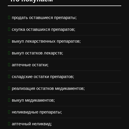
продать оставшиеся препараты;
скупка оставшихся препаратов;
выкуп лекарственных препаратов;
выкуп остатков лекарств;
аптечные остатки;
складские остатки препаратов;
реализация остатков медикаментов;
выкуп медикаментов;
неликвидные препараты;
аптечный неликвид;