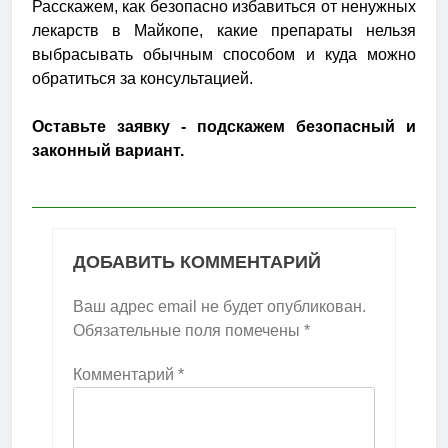
Расскажем, как безопасно избавиться от ненужных
лекарств в Майкопе, какие препараты нельзя
выбрасывать обычным способом и куда можно
обратиться за консультацией.
Оставьте заявку - подскажем безопасный и
законный вариант.
ДОБАВИТЬ КОММЕНТАРИЙ
Ваш адрес email не будет опубликован.
Обязательные поля помечены
*
Комментарий
*