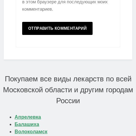
в этом браузере для последующих моих
комментариев.
Покупаем все виды лекарств по всей
Московской области и другим городам
России
Апрелевка
Балашиха
Волоколамск