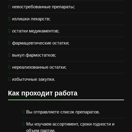
невостребованные препараты;
излишки лекарств;
остатки медикаментов;
фармацевтические остатки;
выкуп фармостатков;
нереализованные остатки;
избыточные закупки.
Как проходит работа
Вы отправляете список препаратов.
Мы изучаем ассортимент, сроки годности и
объем партии.