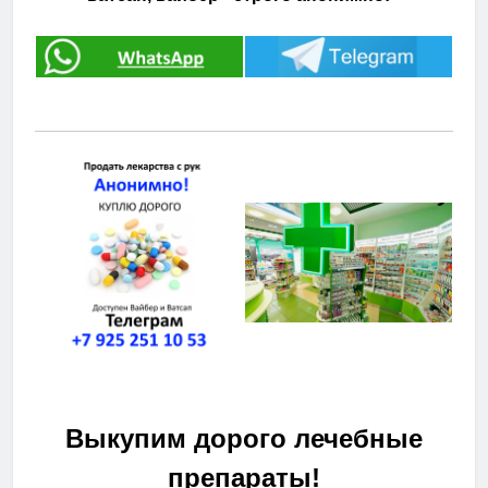
Выкупим дорого лечебные
препараты!