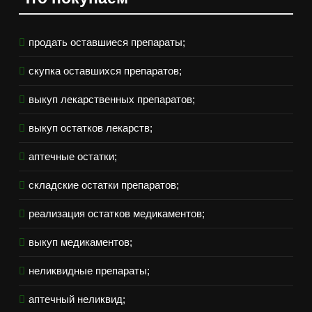
продать оставшиеся препараты;
скупка оставшихся препаратов;
выкуп лекарственных препаратов;
выкуп остатков лекарств;
аптечные остатки;
складские остатки препаратов;
реализация остатков медикаментов;
выкуп медикаментов;
неликвидные препараты;
аптечный неликвид;