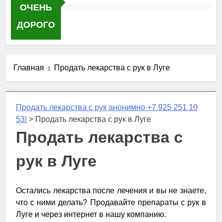
ОЧЕНЬ
ДОРОГО
Главная
Продать лекарства с рук в Луге
Продать лекарства с рук анонимно +7 925 251 10
53!
>
Продать лекарства с рук в Луге
Продать лекарства с
рук в Луге
Остались лекарства после лечения и вы не знаете,
что с ними делать? Продавайте препараты с рук в
Луге и через интернет в нашу компанию.