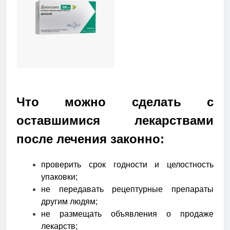
Что можно сделать с
оставшимися лекарствами
после лечения законно:
проверить срок годности и целостность
упаковки;
не передавать рецептурные препараты
другим людям;
не размещать объявления о продаже
лекарств;