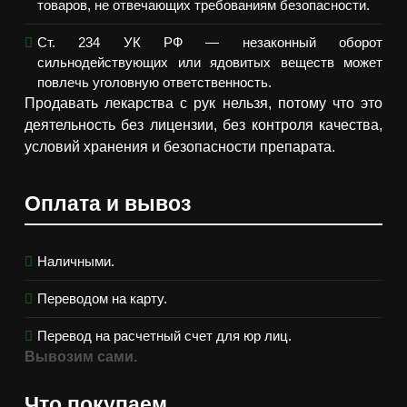
товаров, не отвечающих требованиям безопасности.
Ст. 234 УК РФ — незаконный оборот
сильнодействующих или ядовитых веществ может
повлечь уголовную ответственность.
Продавать лекарства с рук нельзя, потому что это
деятельность без лицензии, без контроля качества,
условий хранения и безопасности препарата.
Оплата и вывоз
Наличными.
Переводом на карту.
Перевод на расчетный счет для юр лиц.
Вывозим сами.
Что покупаем