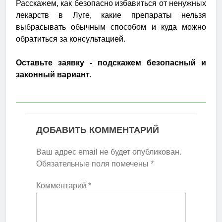
Расскажем, как безопасно избавиться от ненужных
лекарств в Луге, какие препараты нельзя
выбрасывать обычным способом и куда можно
обратиться за консультацией.
Оставьте заявку - подскажем безопасный и
законный вариант.
ДОБАВИТЬ КОММЕНТАРИЙ
Ваш адрес email не будет опубликован.
Обязательные поля помечены
*
Комментарий
*