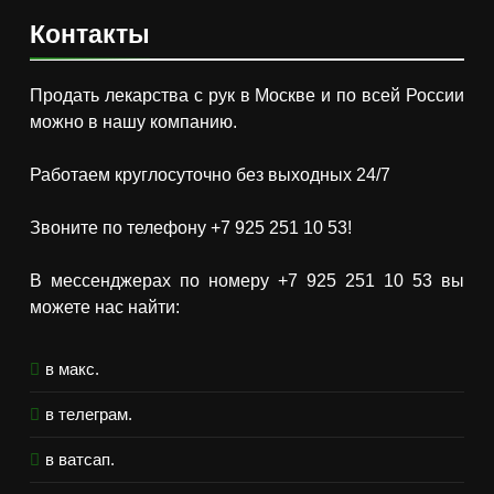
Контакты
Продать лекарства с рук в Москве и по всей России
можно в нашу компанию.
Работаем круглосуточно без выходных 24/7
Звоните по телефону +7 925 251 10 53!
В мессенджерах по номеру +7 925 251 10 53 вы
можете нас найти:
в макс.
в телеграм.
в ватсап.