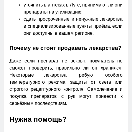
уточнить в аптеках в Луге, принимают ли они
препараты на утилизацию;
сдать просроченные и ненужные лекарства
в специализированные пункты приёма, если
они доступны в вашем регионе.
Почему не стоит продавать лекарства?
Даже если препарат не вскрыт, покупатель не
сможет проверить, правильно ли он хранился.
Некоторые лекарства требуют особого
температурного режима, защиты от света или
строгого рецептурного контроля. Самолечение и
покупка препаратов с рук могут привести к
серьёзным последствиям.
Нужна помощь?