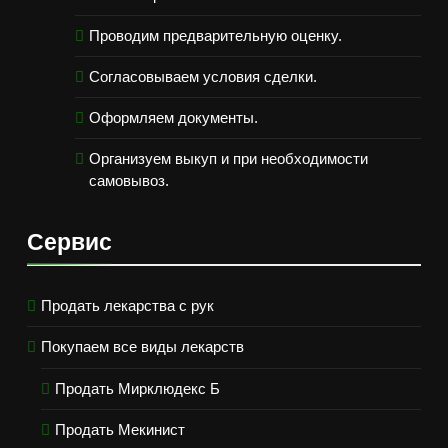
Проводим предварительную оценку.
Согласовываем условия сделки.
Оформляем документы.
Организуем выкуп и при необходимости
самовывоз.
Сервис
Продать лекарства с рук
Покупаем все виды лекарств
Продать Мирклюдекс Б
Продать Мекинист