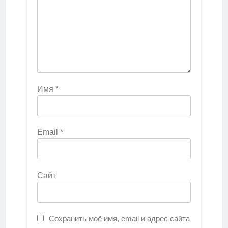
Имя
*
Email
*
Сайт
Сохранить моё имя, email и адрес сайта