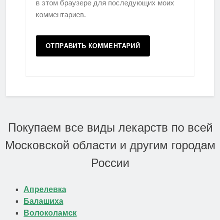
в этом браузере для последующих моих
комментариев.
Покупаем все виды лекарств по всей
Московской области и другим городам
России
Апрелевка
Балашиха
Волоколамск