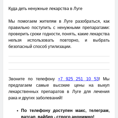
Куда деть ненужные лекарства в Луге
Мы помогаем жителям в Луге разобраться, как
правильно поступить с ненужными препаратами:
проверить сроки годности, понять, какие лекарства
нельзя использовать повторно, и выбрать
безопасный способ утилизации.
Звоните по телефону
+7 925 251 10 53
! Мы
предлагаем самые высокие цены на выкуп
лекарственных препаратов в Луге для лечения
рака и других заболеваний!
По телефону доступен макс, телеграм,
ватсап, вайбер - строго анонимно!