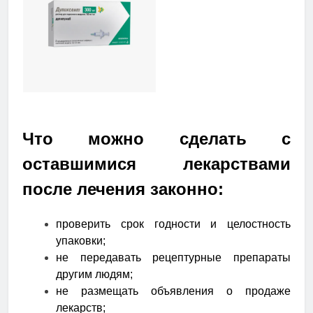
Что можно сделать с
оставшимися лекарствами
после лечения законно:
проверить срок годности и целостность
упаковки;
не передавать рецептурные препараты
другим людям;
не размещать объявления о продаже
лекарств;