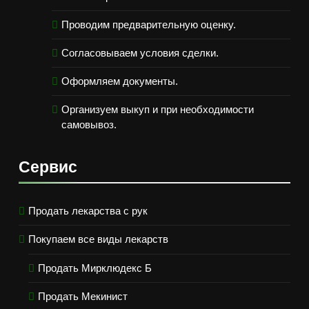
Проводим предварительную оценку.
Согласовываем условия сделки.
Оформляем документы.
Организуем выкуп и при необходимости
самовывоз.
Сервис
Продать лекарства с рук
Покупаем все виды лекарств
Продать Мирклюдекс Б
Продать Мекинист