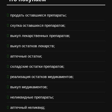
продать оставшиеся препараты;
скупка оставшихся препаратов;
выкуп лекарственных препаратов;
выкуп остатков лекарств;
аптечные остатки;
складские остатки препаратов;
реализация остатков медикаментов;
выкуп медикаментов;
неликвидные препараты;
аптечный неликвид;