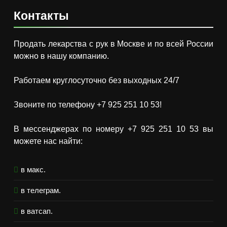
Контакты
Продать лекарства с рук в Москве и по всей России
можно в нашу компанию.
Работаем круглосуточно без выходных 24/7
Звоните по телефону +7 925 251 10 53!
В мессенджерах по номеру +7 925 251 10 53 вы
можете нас найти:
в макс.
в телеграм.
в ватсап.