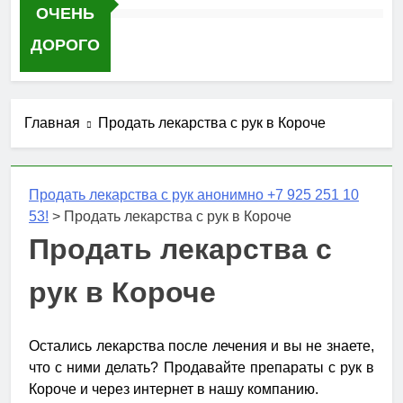
ОЧЕНЬ
ДОРОГО
Главная
Продать лекарства с рук в Короче
Продать лекарства с рук анонимно +7 925 251 10
53!
>
Продать лекарства с рук в Короче
Продать лекарства с
рук в Короче
Остались лекарства после лечения и вы не знаете,
что с ними делать? Продавайте препараты с рук в
Короче и через интернет в нашу компанию.