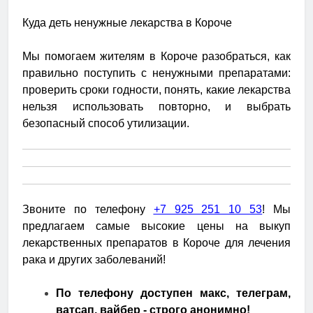
Куда деть ненужные лекарства в Короче
Мы помогаем жителям в Короче разобраться, как
правильно поступить с ненужными препаратами:
проверить сроки годности, понять, какие лекарства
нельзя использовать повторно, и выбрать
безопасный способ утилизации.
Звоните по телефону
+7 925 251 10 53
! Мы
предлагаем самые высокие цены на выкуп
лекарственных препаратов в Короче для лечения
рака и других заболеваний!
По телефону доступен макс, телеграм,
ватсап, вайбер - строго анонимно!