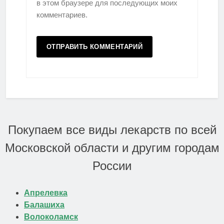
в этом браузере для последующих моих
комментариев.
Покупаем все виды лекарств по всей
Московской области и другим городам
России
Апрелевка
Балашиха
Волоколамск