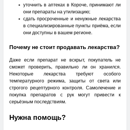
уточнить в аптеках в Короче, принимают ли
они препараты на утилизацию;
сдать просроченные и ненужные лекарства
в специализированные пункты приёма, если
они доступны в вашем регионе.
Почему не стоит продавать лекарства?
Даже если препарат не вскрыт, покупатель не
сможет проверить, правильно ли он хранился.
Некоторые лекарства требуют особого
температурного режима, защиты от света или
строгого рецептурного контроля. Самолечение и
покупка препаратов с рук могут привести к
серьёзным последствиям.
Нужна помощь?