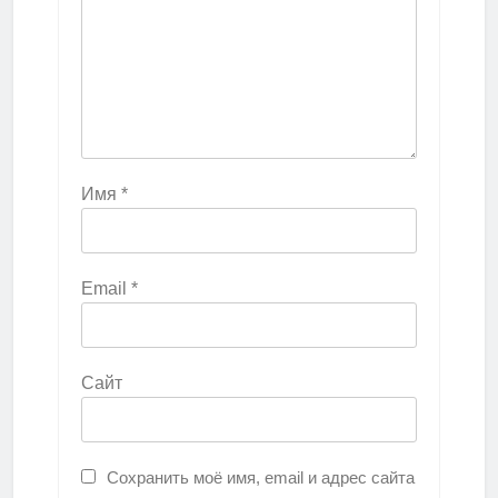
Имя
*
Email
*
Сайт
Сохранить моё имя, email и адрес сайта