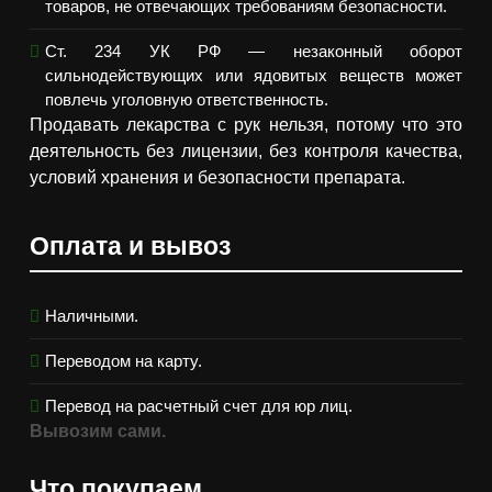
товаров, не отвечающих требованиям безопасности.
Ст. 234 УК РФ — незаконный оборот
сильнодействующих или ядовитых веществ может
повлечь уголовную ответственность.
Продавать лекарства с рук нельзя, потому что это
деятельность без лицензии, без контроля качества,
условий хранения и безопасности препарата.
Оплата и вывоз
Наличными.
Переводом на карту.
Перевод на расчетный счет для юр лиц.
Вывозим сами.
Что покупаем