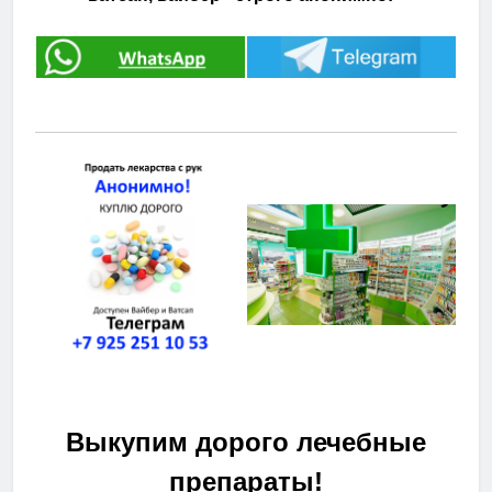
Выкупим дорого лечебные
препараты!