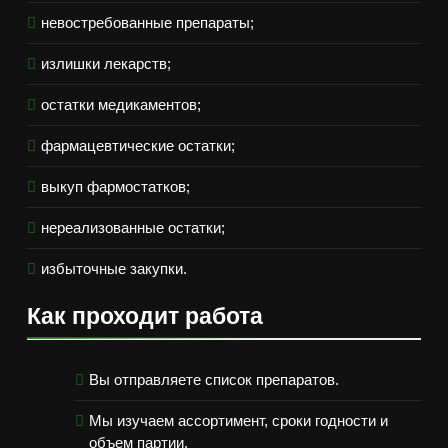
невостребованные препараты;
излишки лекарств;
остатки медикаментов;
фармацевтические остатки;
выкуп фармостатков;
нереализованные остатки;
избыточные закупки.
Как проходит работа
Вы отправляете список препаратов.
Мы изучаем ассортимент, сроки годности и
объем партии.