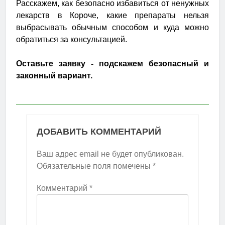
Расскажем, как безопасно избавиться от ненужных
лекарств в Короче, какие препараты нельзя
выбрасывать обычным способом и куда можно
обратиться за консультацией.
Оставьте заявку - подскажем безопасный и
законный вариант.
ДОБАВИТЬ КОММЕНТАРИЙ
Ваш адрес email не будет опубликован.
Обязательные поля помечены
*
Комментарий
*