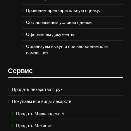
Проводим предварительную оценку.
Согласовываем условия сделки.
Оформляем документы.
Организуем выкуп и при необходимости
самовывоз.
Сервис
Продать лекарства с рук
Покупаем все виды лекарств
Продать Мирклюдекс Б
Продать Мекинист