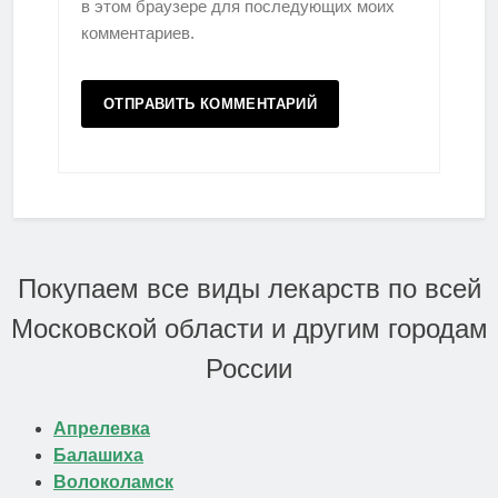
в этом браузере для последующих моих
комментариев.
Покупаем все виды лекарств по всей
Московской области и другим городам
России
Апрелевка
Балашиха
Волоколамск