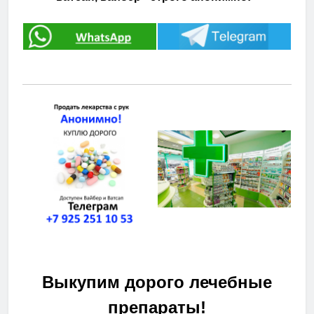
Выкупим дорого лечебные
препараты!