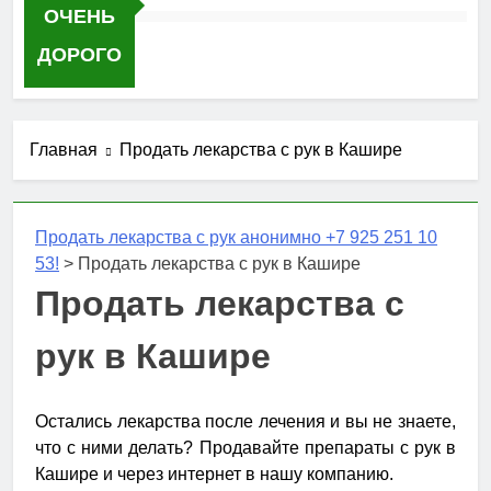
ОЧЕНЬ
ДОРОГО
Главная
Продать лекарства с рук в Кашире
Продать лекарства с рук анонимно +7 925 251 10
53!
>
Продать лекарства с рук в Кашире
Продать лекарства с
рук в Кашире
Остались лекарства после лечения и вы не знаете,
что с ними делать? Продавайте препараты с рук в
Кашире и через интернет в нашу компанию.