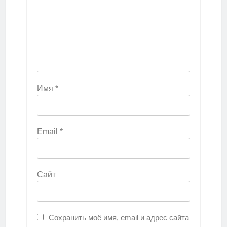
Имя
*
Email
*
Сайт
Сохранить моё имя, email и адрес сайта