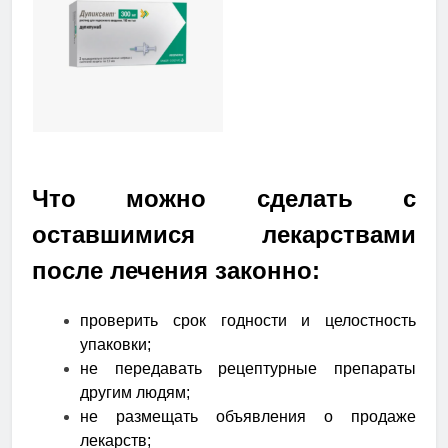
Что можно сделать с
оставшимися лекарствами
после лечения законно:
проверить срок годности и целостность
упаковки;
не передавать рецептурные препараты
другим людям;
не размещать объявления о продаже
лекарств;