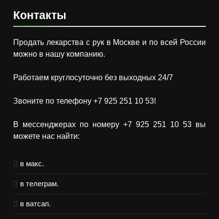
Контакты
Продать лекарства с рук в Москве и по всей России
можно в нашу компанию.
Работаем круглосуточно без выходных 24/7
Звоните по телефону +7 925 251 10 53!
В мессенджерах по номеру +7 925 251 10 53 вы
можете нас найти:
в макс.
в телеграм.
в ватсап.