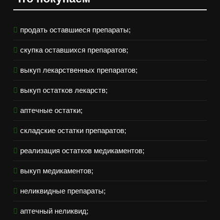
продать оставшиеся препараты;
скупка оставшихся препаратов;
выкуп лекарственных препаратов;
выкуп остатков лекарств;
аптечные остатки;
складские остатки препаратов;
реализация остатков медикаментов;
выкуп медикаментов;
неликвидные препараты;
аптечный неликвид;