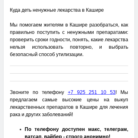
Куда деть ненужные лекарства в Кашире
Мы помогаем жителям в Кашире разобраться, как
правильно поступить с ненужными препаратами:
проверить сроки годности, понять, какие лекарства
нельзя использовать повторно, и выбрать
безопасный способ утилизации.
Звоните по телефону
+7 925 251 10 53
! Мы
предлагаем самые высокие цены на выкуп
лекарственных препаратов в Кашире для лечения
рака и других заболеваний!
По телефону доступен макс, телеграм,
ватсап, вайбер - строго анонимно!