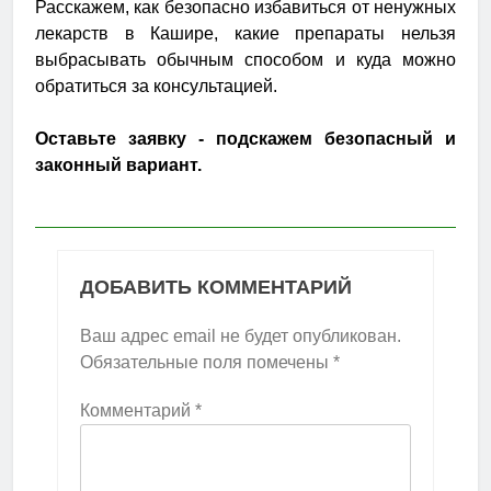
Расскажем, как безопасно избавиться от ненужных
лекарств в Кашире, какие препараты нельзя
выбрасывать обычным способом и куда можно
обратиться за консультацией.
Оставьте заявку - подскажем безопасный и
законный вариант.
ДОБАВИТЬ КОММЕНТАРИЙ
Ваш адрес email не будет опубликован.
Обязательные поля помечены
*
Комментарий
*