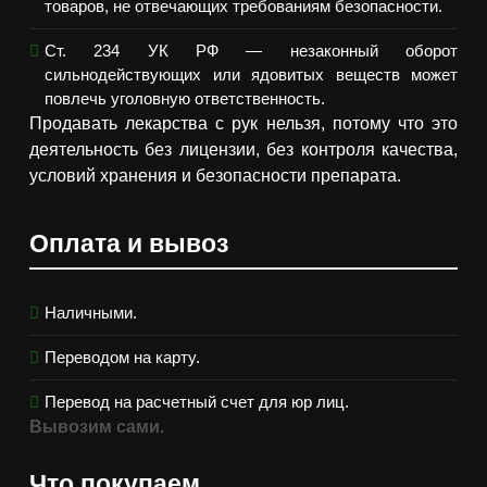
товаров, не отвечающих требованиям безопасности.
Ст. 234 УК РФ — незаконный оборот
сильнодействующих или ядовитых веществ может
повлечь уголовную ответственность.
Продавать лекарства с рук нельзя, потому что это
деятельность без лицензии, без контроля качества,
условий хранения и безопасности препарата.
Оплата и вывоз
Наличными.
Переводом на карту.
Перевод на расчетный счет для юр лиц.
Вывозим сами.
Что покупаем