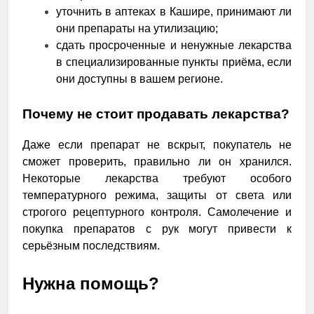
уточнить в аптеках в Кашире, принимают ли
они препараты на утилизацию;
сдать просроченные и ненужные лекарства
в специализированные пункты приёма, если
они доступны в вашем регионе.
Почему не стоит продавать лекарства?
Даже если препарат не вскрыт, покупатель не
сможет проверить, правильно ли он хранился.
Некоторые лекарства требуют особого
температурного режима, защиты от света или
строгого рецептурного контроля. Самолечение и
покупка препаратов с рук могут привести к
серьёзным последствиям.
Нужна помощь?