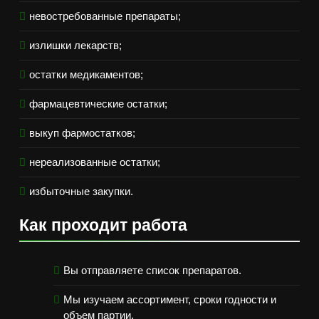
невостребованные препараты;
излишки лекарств;
остатки медикаментов;
фармацевтические остатки;
выкуп фармостатков;
нереализованные остатки;
избыточные закупки.
Как проходит работа
Вы отправляете список препаратов.
Мы изучаем ассортимент, сроки годности и
объем партии.