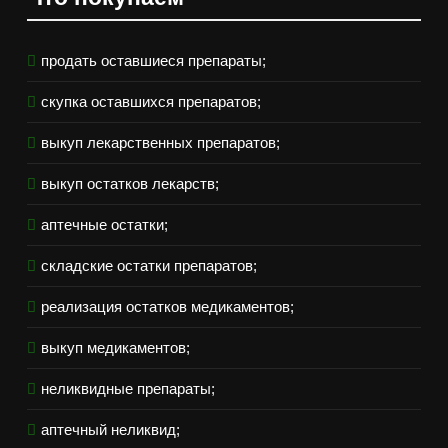
продать оставшиеся препараты;
скупка оставшихся препаратов;
выкуп лекарственных препаратов;
выкуп остатков лекарств;
аптечные остатки;
складские остатки препаратов;
реализация остатков медикаментов;
выкуп медикаментов;
неликвидные препараты;
аптечный неликвид;