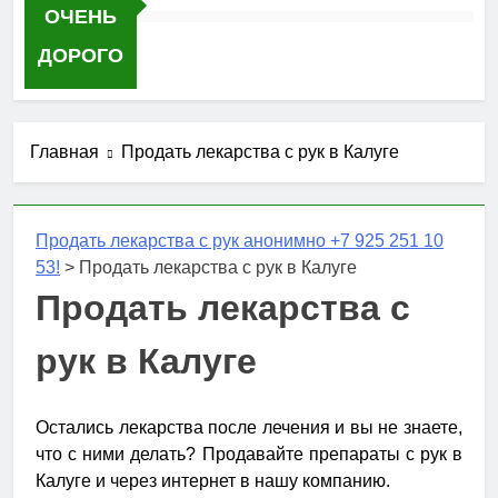
ОЧЕНЬ
ДОРОГО
Главная
Продать лекарства с рук в Калуге
Продать лекарства с рук анонимно +7 925 251 10
53!
>
Продать лекарства с рук в Калуге
Продать лекарства с
рук в Калуге
Остались лекарства после лечения и вы не знаете,
что с ними делать? Продавайте препараты с рук в
Калуге и через интернет в нашу компанию.