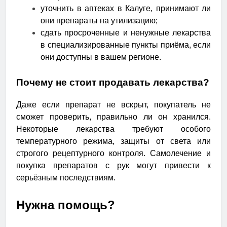
уточнить в аптеках в Калуге, принимают ли
они препараты на утилизацию;
сдать просроченные и ненужные лекарства
в специализированные пункты приёма, если
они доступны в вашем регионе.
Почему не стоит продавать лекарства?
Даже если препарат не вскрыт, покупатель не
сможет проверить, правильно ли он хранился.
Некоторые лекарства требуют особого
температурного режима, защиты от света или
строгого рецептурного контроля. Самолечение и
покупка препаратов с рук могут привести к
серьёзным последствиям.
Нужна помощь?