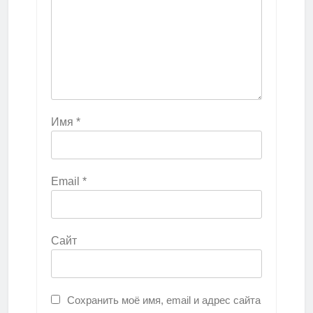
Имя
*
Email
*
Сайт
Сохранить моё имя, email и адрес сайта