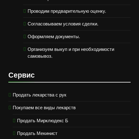
Проводим предварительную оценку.
Согласовываем условия сделки.
Оформляем документы.
Организуем выкуп и при необходимости
самовывоз.
Сервис
Продать лекарства с рук
Покупаем все виды лекарств
Продать Мирклюдекс Б
Продать Мекинист