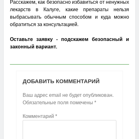
Расскажем, как безопасно избавиться от ненужных
лекарств в Калуге, какие препараты нельзя
выбрасывать обычным способом и куда можно
обратиться за консультацией.
Оставьте заявку - подскажем безопасный и
законный вариант.
ДОБАВИТЬ КОММЕНТАРИЙ
Ваш адрес email не будет опубликован.
Обязательные поля помечены
*
Комментарий
*