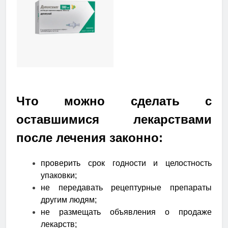
Что можно сделать с
оставшимися лекарствами
после лечения законно:
проверить срок годности и целостность
упаковки;
не передавать рецептурные препараты
другим людям;
не размещать объявления о продаже
лекарств;