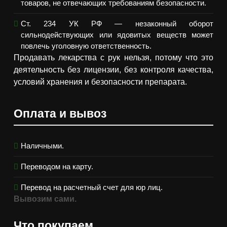
товаров, не отвечающих требованиям безопасности.
Ст. 234 УК РФ — незаконный оборот
сильнодействующих или ядовитых веществ может
повлечь уголовную ответственность.
Продавать лекарства с рук нельзя, потому что это
деятельность без лицензии, без контроля качества,
условий хранения и безопасности препарата.
Оплата и вывоз
Наличными.
Переводом на карту.
Перевод на расчетный счет для юр лиц.
Вывозим сами.
Что покупаем