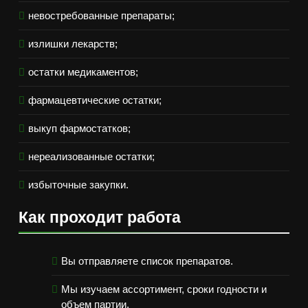
невостребованные препараты;
излишки лекарств;
остатки медикаментов;
фармацевтические остатки;
выкуп фармостатков;
нереализованные остатки;
избыточные закупки.
Как проходит работа
Вы отправляете список препаратов.
Мы изучаем ассортимент, сроки годности и
объем партии.