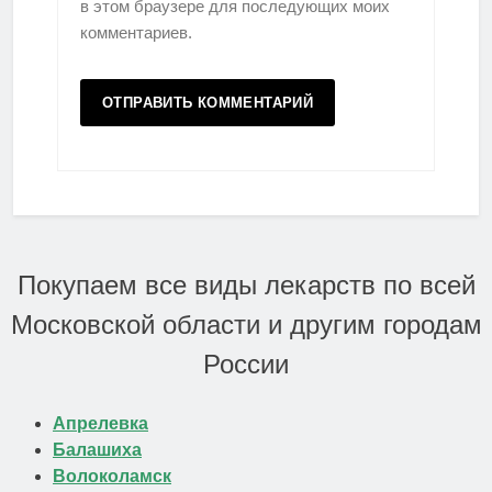
в этом браузере для последующих моих
комментариев.
Покупаем все виды лекарств по всей
Московской области и другим городам
России
Апрелевка
Балашиха
Волоколамск