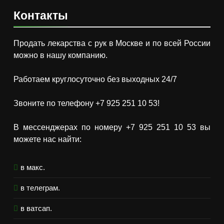
Контакты
Продать лекарства с рук в Москве и по всей России
можно в нашу компанию.
Работаем круглосуточно без выходных 24/7
Звоните по телефону +7 925 251 10 53!
В мессенджерах по номеру +7 925 251 10 53 вы
можете нас найти:
в макс.
в телеграм.
в ватсап.