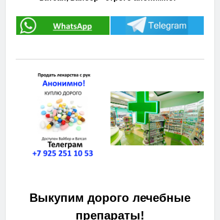
Выкупим дорого лечебные
препараты!