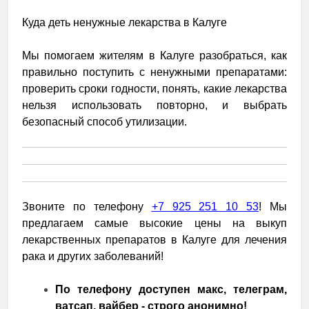
Куда деть ненужные лекарства в Калуге
Мы помогаем жителям в Калуге разобраться, как
правильно поступить с ненужными препаратами:
проверить сроки годности, понять, какие лекарства
нельзя использовать повторно, и выбрать
безопасный способ утилизации.
Звоните по телефону
+7 925 251 10 53
! Мы
предлагаем самые высокие цены на выкуп
лекарственных препаратов в Калуге для лечения
рака и других заболеваний!
По телефону доступен макс, телеграм,
ватсап, вайбер - строго анонимно!