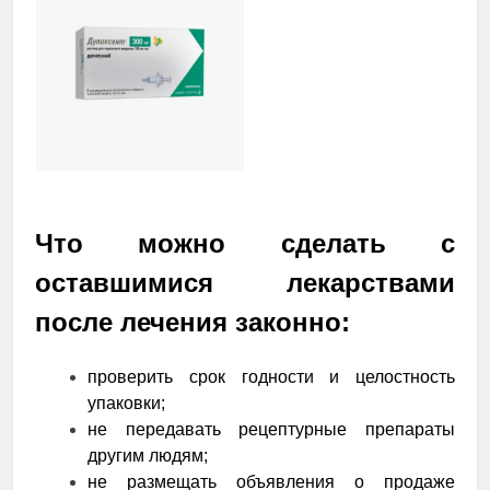
Что можно сделать с
оставшимися лекарствами
после лечения законно:
проверить срок годности и целостность
упаковки;
не передавать рецептурные препараты
другим людям;
не размещать объявления о продаже