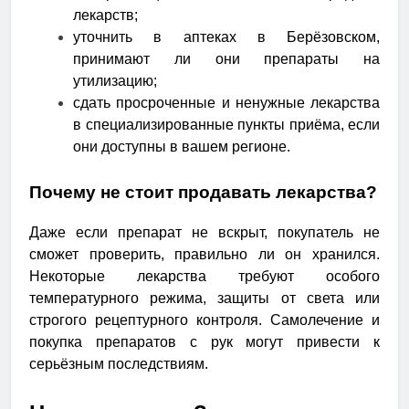
лекарств;
уточнить в аптеках в Берёзовском,
принимают ли они препараты на
утилизацию;
сдать просроченные и ненужные лекарства
в специализированные пункты приёма, если
они доступны в вашем регионе.
Почему не стоит продавать лекарства?
Даже если препарат не вскрыт, покупатель не
сможет проверить, правильно ли он хранился.
Некоторые лекарства требуют особого
температурного режима, защиты от света или
строгого рецептурного контроля. Самолечение и
покупка препаратов с рук могут привести к
серьёзным последствиям.