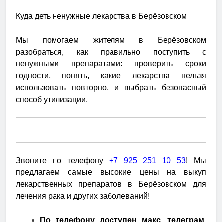
Куда деть ненужные лекарства в Берёзовском
Мы помогаем жителям в Берёзовском
разобраться, как правильно поступить с
ненужными препаратами: проверить сроки
годности, понять, какие лекарства нельзя
использовать повторно, и выбрать безопасный
способ утилизации.
Звоните по телефону
+7 925 251 10 53
! Мы
предлагаем самые высокие цены на выкуп
лекарственных препаратов в Берёзовском для
лечения рака и других заболеваний!
По телефону доступен макс, телеграм,