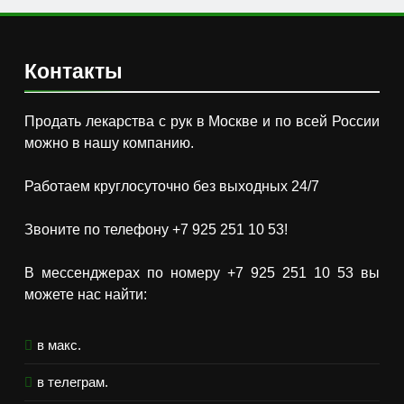
Контакты
Продать лекарства с рук в Москве и по всей России
можно в нашу компанию.
Работаем круглосуточно без выходных 24/7
Звоните по телефону +7 925 251 10 53!
В мессенджерах по номеру +7 925 251 10 53 вы
можете нас найти:
в макс.
в телеграм.