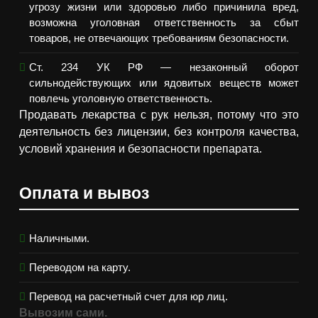
угрозу жизни или здоровью либо причинила вред,
возможна уголовная ответственность за сбыт
товаров, не отвечающих требованиям безопасности.
Ст. 234 УК РФ — незаконный оборот
сильнодействующих или ядовитых веществ может
повлечь уголовную ответственность.
Продавать лекарства с рук нельзя, потому что это
деятельность без лицензии, без контроля качества,
условий хранения и безопасности препарата.
Оплата и вывоз
Наличными.
Переводом на карту.
Перевод на расчетный счет для юр лиц.
Вывозим сами.