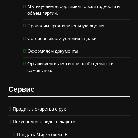
Мы изучаем ассортимент, сроки годности и
объем партии.
Проводим предварительную оценку.
Согласовываем условия сделки.
Оформляем документы.
Организуем выкуп и при необходимости
самовывоз.
Сервис
Продать лекарства с рук
Покупаем все виды лекарств
Продать Мирклюдекс Б