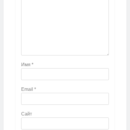
Имя
*
Email
*
Сайт