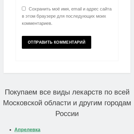
Сохранить моё имя, email и адрес сайта
в этом браузере для последующих моих
комментариев.
Покупаем все виды лекарств по всей
Московской области и другим городам
России
Апрелевка