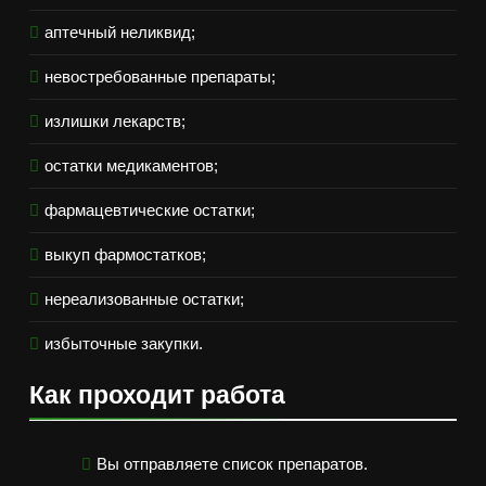
аптечный неликвид;
невостребованные препараты;
излишки лекарств;
остатки медикаментов;
фармацевтические остатки;
выкуп фармостатков;
нереализованные остатки;
избыточные закупки.
Как проходит работа
Вы отправляете список препаратов.