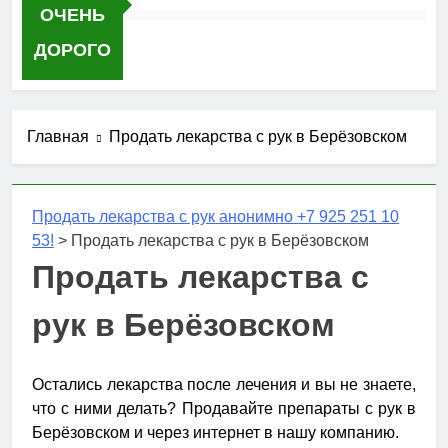
ОЧЕНЬ
ДОРОГО
Главная
Продать лекарства с рук в Берёзовском
Продать лекарства с рук анонимно +7 925 251 10
53!
>
Продать лекарства с рук в Берёзовском
Продать лекарства с
рук в Берёзовском
Остались лекарства после лечения и вы не знаете,
что с ними делать? Продавайте препараты с рук в
Берёзовском и через интернет в нашу компанию.