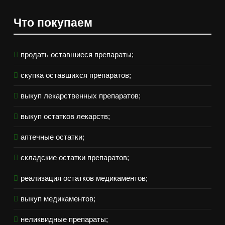
Что покупаем
продать оставшиеся препараты;
скупка оставшихся препаратов;
выкуп лекарственных препаратов;
выкуп остатков лекарств;
аптечные остатки;
складские остатки препаратов;
реализация остатков медикаментов;
выкуп медикаментов;
неликвидные препараты;