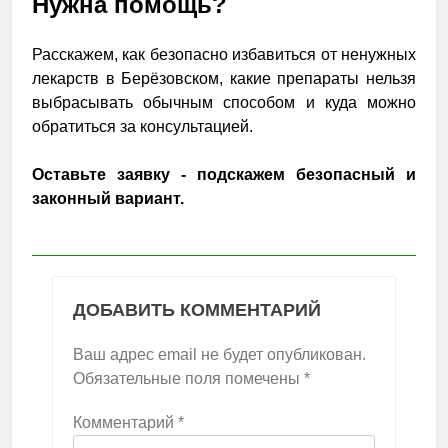
Нужна помощь?
Расскажем, как безопасно избавиться от ненужных
лекарств в Берёзовском, какие препараты нельзя
выбрасывать обычным способом и куда можно
обратиться за консультацией.
Оставьте заявку - подскажем безопасный и
законный вариант.
ДОБАВИТЬ КОММЕНТАРИЙ
Ваш адрес email не будет опубликован.
Обязательные поля помечены
*
Комментарий
*