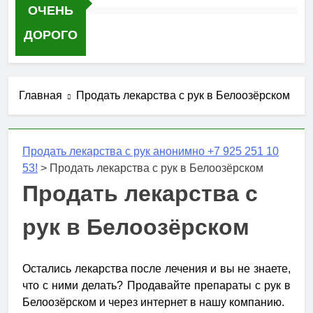
ОЧЕНЬ
ДОРОГО
Главная
Продать лекарства с рук в Белоозёрском
Продать лекарства с рук анонимно +7 925 251 10
53!
>
Продать лекарства с рук в Белоозёрском
Продать лекарства с
рук в Белоозёрском
Остались лекарства после лечения и вы не знаете,
что с ними делать? Продавайте препараты с рук в
Белоозёрском и через интернет в нашу компанию.