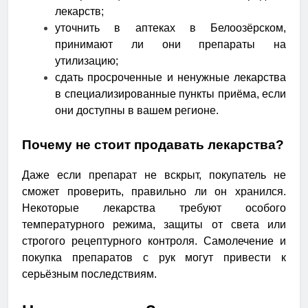
лекарств;
уточнить в аптеках в Белоозёрском,
принимают ли они препараты на
утилизацию;
сдать просроченные и ненужные лекарства
в специализированные пункты приёма, если
они доступны в вашем регионе.
Почему не стоит продавать лекарства?
Даже если препарат не вскрыт, покупатель не
сможет проверить, правильно ли он хранился.
Некоторые лекарства требуют особого
температурного режима, защиты от света или
строгого рецептурного контроля. Самолечение и
покупка препаратов с рук могут привести к
серьёзным последствиям.