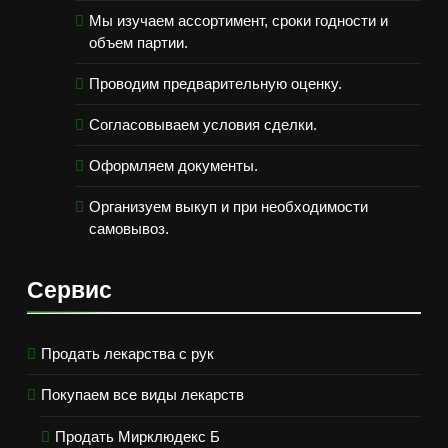
Мы изучаем ассортимент, сроки годности и
объем партии.
Проводим предварительную оценку.
Согласовываем условия сделки.
Оформляем документы.
Организуем выкуп и при необходимости
самовывоз.
Сервис
Продать лекарства с рук
Покупаем все виды лекарств
Продать Мирклюдекс Б