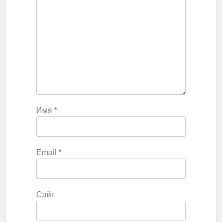
Имя
*
Email
*
Сайт