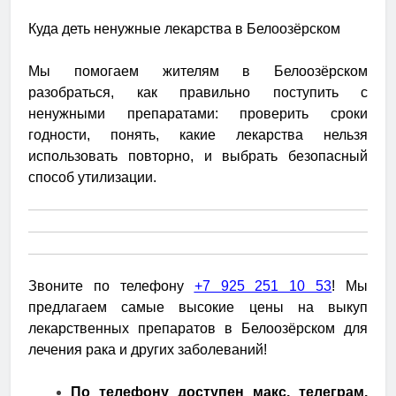
Куда деть ненужные лекарства в Белоозёрском
Мы помогаем жителям в Белоозёрском
разобраться, как правильно поступить с
ненужными препаратами: проверить сроки
годности, понять, какие лекарства нельзя
использовать повторно, и выбрать безопасный
способ утилизации.
Звоните по телефону
+7 925 251 10 53
! Мы
предлагаем самые высокие цены на выкуп
лекарственных препаратов в Белоозёрском для
лечения рака и других заболеваний!
По телефону доступен макс, телеграм,