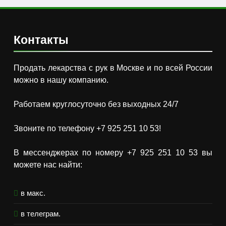
Контакты
Продать лекарства с рук в Москве и по всей России
можно в нашу компанию.
Работаем круглосуточно без выходных 24/7
Звоните по телефону +7 925 251 10 53!
В мессенджерах по номеру +7 925 251 10 53 вы
можете нас найти:
в макс.
в телеграм.