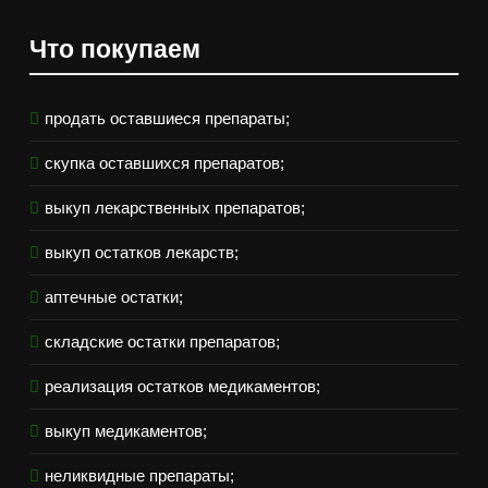
Что покупаем
продать оставшиеся препараты;
скупка оставшихся препаратов;
выкуп лекарственных препаратов;
выкуп остатков лекарств;
аптечные остатки;
складские остатки препаратов;
реализация остатков медикаментов;
выкуп медикаментов;
неликвидные препараты;