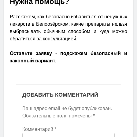
Нужна помощь?
Расскажем, как безопасно избавиться от ненужных
лекарств в Белоозёрском, какие препараты нельзя
выбрасывать обычным способом и куда можно
обратиться за консультацией.
Оставьте заявку - подскажем безопасный и
законный вариант.
ДОБАВИТЬ КОММЕНТАРИЙ
Ваш адрес email не будет опубликован.
Обязательные поля помечены
*
Комментарий
*