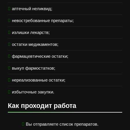
аптечный неликвид;
невостребованные препараты;
излишки лекарств;
остатки медикаментов;
фармацевтические остатки;
выкуп фармостатков;
нереализованные остатки;
избыточные закупки.
Как проходит работа
Вы отправляете список препаратов.