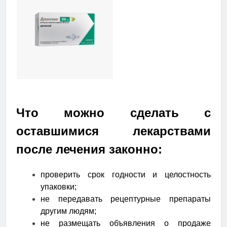
Что можно сделать с
оставшимися лекарствами
после лечения законно:
проверить срок годности и целостность
упаковки;
не передавать рецептурные препараты
другим людям;
не размещать объявления о продаже