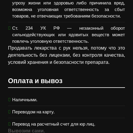
угрозу жизни или здоровью либо причинила вред,
возможна уголовная ответственность за сбыт
товаров, не отвечающих требованиям безопасности.
Ст. 234 УК РФ — незаконный оборот
сильнодействующих или ядовитых веществ может
повлечь уголовную ответственность.
Продавать лекарства с рук нельзя, потому что это
деятельность без лицензии, без контроля качества,
условий хранения и безопасности препарата.
Оплата и вывоз
Наличными.
Переводом на карту.
Перевод на расчетный счет для юр лиц.
Вывозим сами.