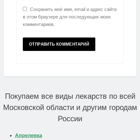
Сохранить моё имя, email и адрес сайта
в этом браузере для последующих моих
комментариев.
Покупаем все виды лекарств по всей
Московской области и другим городам
России
Апрелевка