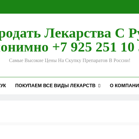
родать Лекарства С Р
онимно +7 925 251 10 
Самые Высокие Цены На Скупку Препаратов В России!
УК
ПОКУПАЕМ ВСЕ ВИДЫ ЛЕКАРСТВ
О КОМПАН