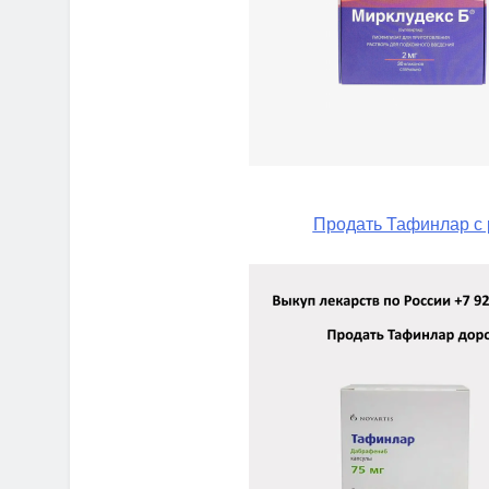
Продать Тафинлар с 