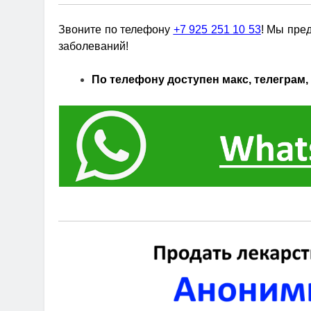
Звоните по телефону
+7 925 251 10 53
! Мы пре
заболеваний!
По телефону доступен макс, телеграм, 