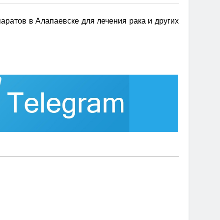
аратов в Алапаевске для лечения рака и других