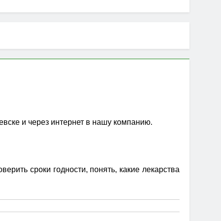
евске и через интернет в нашу компанию.
ерить сроки годности, понять, какие лекарства